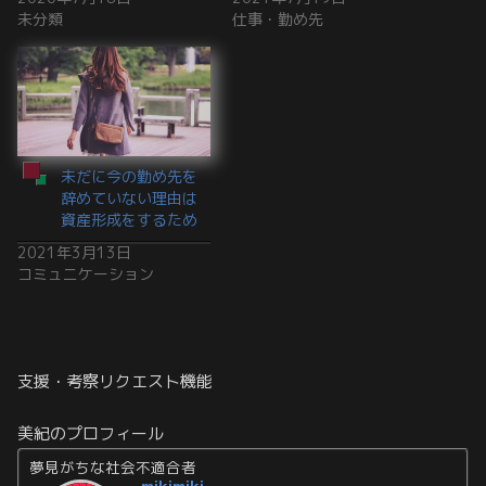
未分類
仕事・勤め先
未だに今の勤め先を
辞めていない理由は
資産形成をするため
2021年3月13日
コミュニケーション
支援・考察リクエスト機能
美紀のプロフィール
夢見がちな社会不適合者