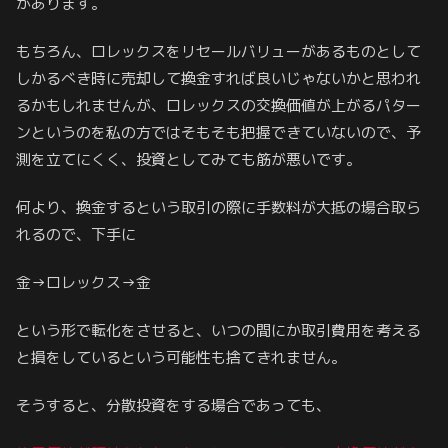
があります。
もちろん、ロレックスをリセールバリューがあるものとして
しかるべき時に売却して換金すれば良いじゃないかと思われ
るかもしれませんが、ロレックスの交換価値が上がるパター
ンというのを私の方ではそもそも把握できていないので、予
測を立てにくく、投資としてみても筋が悪いです。
何より、換金するという取引の際に手数料が大抵の場合取ら
れるので、下手に
金→ロレックス→金
という形で転化をさせると、いつの間にか取引費用を考える
と損をしているという可能性も捨てきれません。
そうすると、分散投資をする場合であっても、