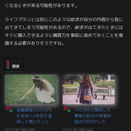
くなるときが来る可能性があります。
ライフプランとは別にこのような欲求が自分の内側から急に
出てきてしまう可能性があるので、欲求が出てきたときには
すぐに購入できるように購買力を事前に高めておくことを意
識する必要がありそうですね。
関連
金融資産2000万円
100万円で買収した
を社会人2年目で達
事業の初月の営業利
成して感じたこと
益は9万円でした
2020年7月18日
2021年7月19日