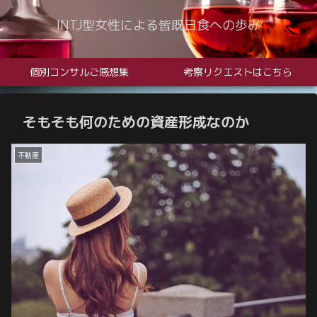
INTJ型女性による皆既日食への歩み
個別コンサルご感想集
考察リクエストはこちら
そもそも何のための資産形成なのか
不動産