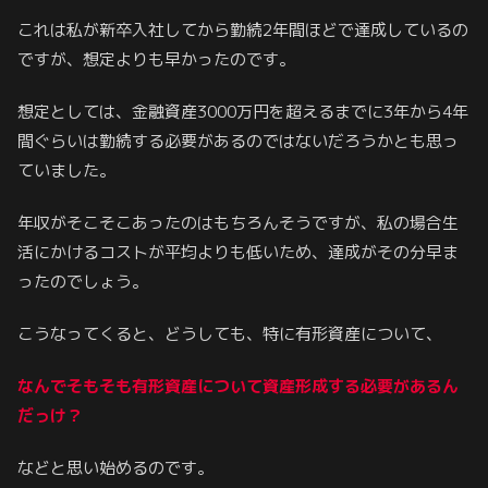
これは私が新卒入社してから勤続2年間ほどで達成しているの
ですが、想定よりも早かったのです。
想定としては、金融資産3000万円を超えるまでに3年から4年
間ぐらいは勤続する必要があるのではないだろうかとも思っ
ていました。
年収がそこそこあったのはもちろんそうですが、私の場合生
活にかけるコストが平均よりも低いため、達成がその分早ま
ったのでしょう。
こうなってくると、どうしても、特に有形資産について、
なんで
そもそも
有形資産について資産形成する必要があるん
だっけ？
などと思い始めるのです。