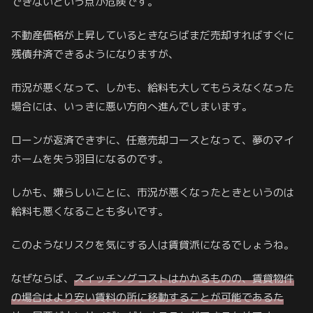
できないという点が危険です。
不動産価格が上昇しているときならばまだ売却すればすぐに
残債弁済できるようになりますが、
市況が悪くなって、しかも、給料も大してもらえなくなった
場合には、いっきに悪い方向へ進んでしまいます。
ローンが返済できずに、任意売却コースとなって、夢のマイ
ホームを失う羽目になるのです。
しかも、嫌らしいことに、市況が悪くなったときというのは
給料も悪くなることも多いです。
このようなリスクを気にする人は賃貸派になるでしょうね。
なぜならば、
スイッチングコストはかかるものの、賃貸物件
の場合はより安い賃料の所に移動することが可能であるた