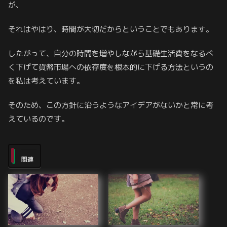
が、
それはやはり、時間が大切だからということでもあります。
したがって、自分の時間を増やしながら基礎生活費をなるべ
く下げて貨幣市場への依存度を根本的に下げる方法というの
を私は考えています。
そのため、この方針に沿うようなアイデアがないかと常に考
えているのです。
関連