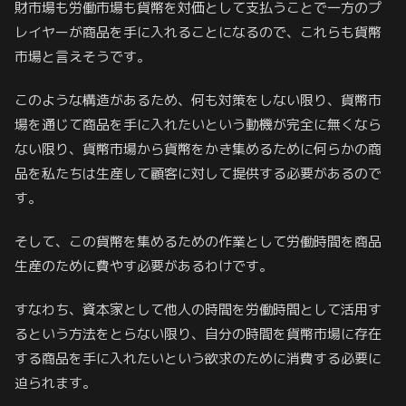
財市場も労働市場も貨幣を対価として支払うことで一方のプ
レイヤーが商品を手に入れることになるので、これらも貨幣
市場と言えそうです。
このような構造があるため、何も対策をしない限り、貨幣市
場を通じて商品を手に入れたいという動機が完全に無くなら
ない限り、貨幣市場から貨幣をかき集めるために何らかの商
品を私たちは生産して顧客に対して提供する必要があるので
す。
そして、この貨幣を集めるための作業として労働時間を商品
生産のために費やす必要があるわけです。
すなわち、資本家として他人の時間を労働時間として活用す
るという方法をとらない限り、自分の時間を貨幣市場に存在
する商品を手に入れたいという欲求のために消費する必要に
迫られます。