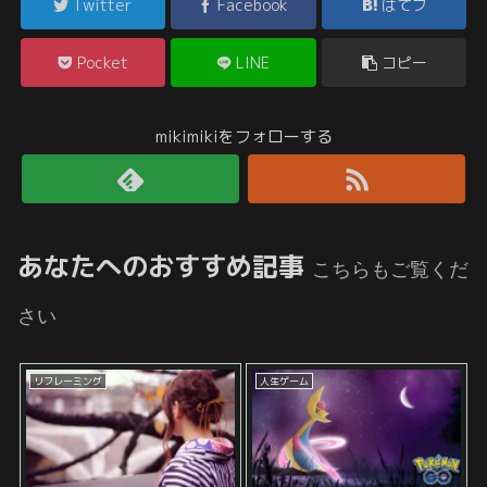
Twitter
Facebook
はてブ
Pocket
LINE
コピー
mikimikiをフォローする
あなたへのおすすめ記事
こちらもご覧くだ
さい
リフレーミング
人生ゲーム