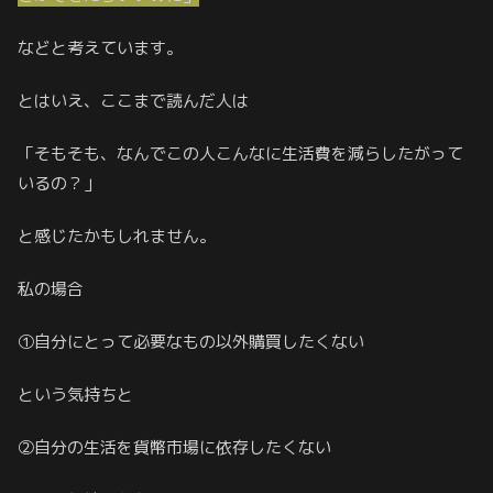
などと考えています。
とはいえ、ここまで読んだ人は
「そもそも、なんでこの人こんなに生活費を減らしたがって
いるの？」
と感じたかもしれません。
私の場合
①自分にとって必要なもの以外購買したくない
という気持ちと
②自分の生活を貨幣市場に依存したくない