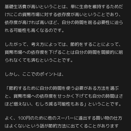
基礎生活費が高いということは、単に生命を維持するためだ
けにこの貨幣市場に対する依存度が高いということであり、
依存度が高ければ高いほど、自分の時間を削る必要性に迫ら
れる可能性も高くなるのです。
したがって、考え方によっては、節約をすることによって、
貨幣市場への依存度を下げることは自分の時間を間接的に削
られなくても済むということです。
しかし、ここでのポイントは、
「節約するために自分の時間を使う必要がある方法を選ぶ
と、貨幣市場への依存度をせっかく下げても自分の時間はさ
ほど増えない、むしろ減る可能性もある」ということです。
よく、100円のために他のスーパーに遠出する買い物の仕方
はよくないという話が節約方法に出てくることがあります