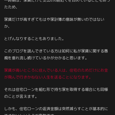
一時期は、家賃だけで支出の8割近くを占めていることもあっ
たため、
家賃だけが高すぎてもはや家計簿の意味が無いのではない
か、
とげんなりすることもありました。
このブログを読んできている方は如何に私が家賃に関する愚
痴を垂れ流し続けているかが分かると思います。
家賃が高いところに住んでいる人は、住宅のためだけにお金
が飛んで行きかねない人生を送ることになります。
それは住宅ローンを組む形で持ち家を取得する場合にも同様
のことが言えます。
しかも、住宅ローンの返済金額は突然減らすことが基本的に