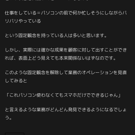
仕事をしている＝パソコンの前で何か忙しそうにしながらバ
リバリやっている
という固定観念を持っている人は多いと思います。
しかし、実際には確かな成果を顧客に対して出すことができ
れば、表面上どう見えても本来関係ないはずなのです。
このような固定観念を解除して業務のオペレーションを見直
してみると
「これパソコン使わなくてもスマホだけでできるじゃん」
と言えるような業務がどんどん発見できるようになるでしょ
う。