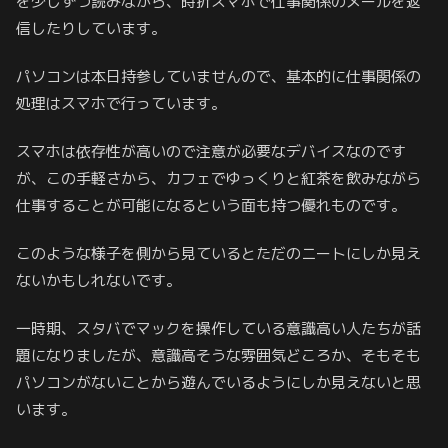
を少しずつ読みながら、時折スマホで仕事関係のメールを返
信したりしています。
パソコンは本日持参していませんので、基本的に仕事関係の
処理はスマホで行っています。
スマホは依存性が高いので注意が必要なデバイスなのです
が、この手軽さから、カフェでゆっくりと紅茶を飲みながら
仕事することが可能になるという面も持つ優れものです。
このような様子を側から見ているとただのニートにしか見え
ないかもしれないです。
一時期、スタバでマックを操作している意識高い人たちが話
題になりましたが、意識高そうな雰囲気どころか、そもそも
パソコンがないことから遊んでいるようにしか見えないと思
います。