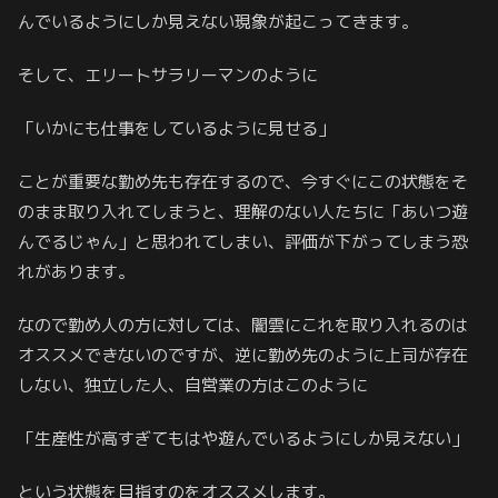
んでいるようにしか見えない現象が起こってきます。
そして、エリートサラリーマンのように
「いかにも仕事をしているように見せる」
ことが重要な勤め先も存在するので、今すぐにこの状態をそ
のまま取り入れてしまうと、理解のない人たちに「あいつ遊
んでるじゃん」と思われてしまい、評価が下がってしまう恐
れがあります。
なので勤め人の方に対しては、闇雲にこれを取り入れるのは
オススメできないのですが、逆に勤め先のように上司が存在
しない、独立した人、自営業の方はこのように
「生産性が高すぎてもはや遊んでいるようにしか見えない」
という状態を目指すのをオススメします。