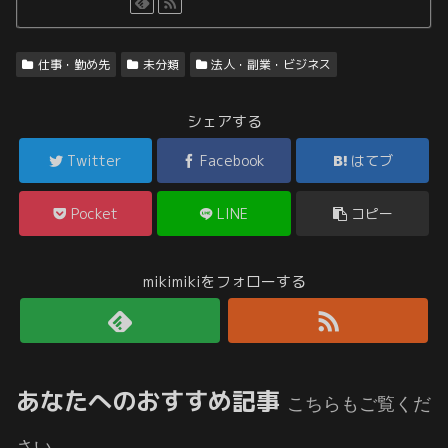
仕事・勤め先
未分類
法人・副業・ビジネス
シェアする
Twitter
Facebook
はてブ
Pocket
LINE
コピー
mikimikiをフォローする
あなたへのおすすめ記事
こちらもご覧くだ
さい