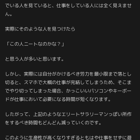
でいる人を見ていると、仕事をしている人には全く見えませ
ん。
実際にそのような人を見つけたら
「この人ニートなのかな？」
と思う人が多いと思います。
しかし、実際には自分がかけるべき労力を最小限まで落とし
切ると、スマホで大概の仕事が完結してしまうため、そこま
でやり切ってしまった場合、かっこいいパソコンやキーボー
ドが仕事において必要になる時間が短くなります。
したがって、上記のようなエリートサラリーマンっぽい所作
をするべき時間もどんどん減っていくのです。
このように生産性が高くなりすぎるともはや仕事をせずに遊