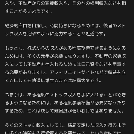
入や、不動産からの家賃収入や、その他の権利収入などを指
すことが多いようです。
経済的自由を目指し、時間持ちになるためには、後者のスト
ック収入を増やすように努力することが近道です。
もっとも、株式からの収入がある程度期待できるようになる
ためには、多くの元手が必要になりますし、不動産の家賃収
入にしても不動産を仕入れるためには自己資金などを用意す
る必要がありますし、アフィリエイトサイトなどで収益を立
てるにしても軌道に乗せるまでは結構大変です。
つまりは、ある程度のストック収入を手に入れることができ
るようになるためには、ある程度事前準備が必要になったり
するため、これは決して難易度が低いわけではありません。
多くのストック収入にしても、結局安定した収入を得るまで
に多くの時間を先行投資する必要がある、という意味では、