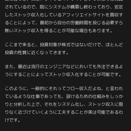
されているので、既にシステムが構築し終わっており、安定
したストック収入化しているアフィリエイトサイトを買収す
ることによって、最初から自分の労働時間を投じる必要すら
無いストック収入を得ることが可能な場合もあります。
ここまで来ると、投資対象が株式ではないだけで、ほとんど
投資の性質に近くなってきます。
また、最近は流行のエンジニアなどにおいても外注できるよ
うにすることによってストック収入化することが可能です。
このように、一般的にそれってフロー収入だよね、と言われ
ているような仕事であっても、設けるための仕組みをしっか
りと分析した上で、それをシステム化し、ストック収入に限
りなく近づけていくように工夫することが実は可能であるわ
けです。