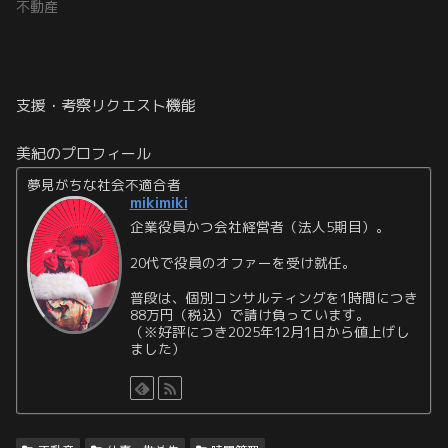
不動産
支援・考察リクエスト機能
美紀のプロフィール
夢見がちな社会不適合者
mikimiki
企業役員かつ会社経営者（法人5期目）。
20代で役員のオファーを受け就任。
普段は、個別コンサルティングを1時間につき
88万円（税込）で請け負っています。
（※好評につき2025年12月1日から値上げし
ました）