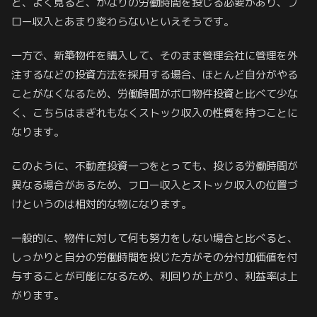
と、よく見ると、かなりの労働時間を投じる必要があり、フ
ロー収入とあまり変わらないといえそうです。
一方で、新築物件を購入して、そのまま管理会社に管理を外
注するなどの投資方法を採用する場合、ほとんど自分がやる
ことがなくなるため、労働時間がボロ物件投資と比べて少な
く、こちらはまぎれもなくストック収入の性質を持つことに
なります。
このように、不動産投資一つをとっても、投じる労働時間が
異なる場合があるため、フロー収入とストック収入の位置づ
けというのは相対的な物になります。
一般的に、物件に対して何も努力をしない場合と比べると、
しっかりと自分の労働時間を投じた方がその分付加価値を付
与することが可能になるため、利回りが上がり、利益率は上
がります。