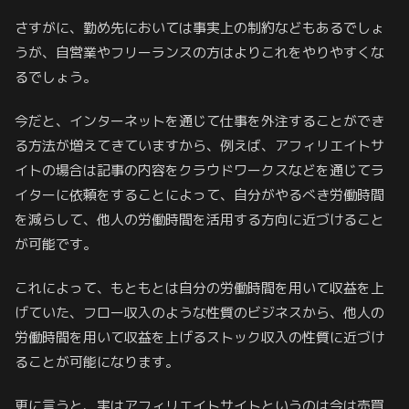
さすがに、勤め先においては事実上の制約などもあるでしょ
うが、自営業やフリーランスの方はよりこれをやりやすくな
るでしょう。
今だと、インターネットを通じて仕事を外注することができ
る方法が増えてきていますから、例えば、アフィリエイトサ
イトの場合は記事の内容をクラウドワークスなどを通じてラ
イターに依頼をすることによって、自分がやるべき労働時間
を減らして、他人の労働時間を活用する方向に近づけること
が可能です。
これによって、もともとは自分の労働時間を用いて収益を上
げていた、フロー収入のような性質のビジネスから、他人の
労働時間を用いて収益を上げるストック収入の性質に近づけ
ることが可能になります。
更に言うと、実はアフィリエイトサイトというのは今は売買