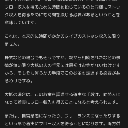
フロー収入を得るために時間を投じているのと同様にストッ
ク収入を得るためにも時間を投じる必要があるということを
意味しています。
これは、本来的に時間がかかるタイプのストック収入に限り
ません。
株式などの場合でもそうですが、親から相続されたなどの事
情が無い限り大抵の人の手元には最初はお金がないわけです
から、そもそも何らかの手段でこのお金を調達する必要があ
るわけですね。
大抵の場合は、このお金を調達する確実な手段は、勤め人に
なって着実にフロー収入を得ることになると考えられます。
または、自営業者になったり、フリーランスになったりする
という形で着実にフロー収入を得ることになります。両方併