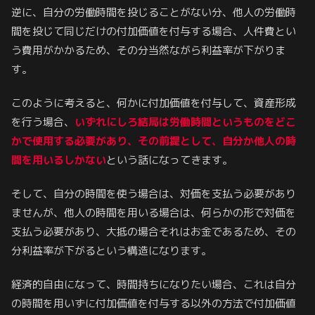
逆に、自分の労働時間を投じることがない分、他人の労働時
間を投じて同じだけの付加価値を付与する場合、人件費とい
う費用がかかるため、その分当然ながら利益率が下がりま
す。
このように考えると、何かに付加価値を付与して、資産形成
を行う場合、
いずれにしろ結局は労働時間というものをどこ
かで使用する必要があり、その前提として、自分か他人の時
間を用いるしかない
という話になってきます。
そして、自分の時間を使う場合は、対価を支払う必要があり
ませんが、他人の時間を用いる場合は、何らかの形で対価を
支払う必要があり、大抵の場合それはお金であるため、その
分利益率が下がるという構造になります。
経済的自由になって、時間持ちになりたい場合、これは自分
の時間を用いずに付加価値を付与する以外の方法で付加価値