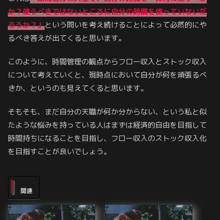
か？使うべきではないところに自分の時間を使っていないだ
ろうか？」
という問いを考え続けることによって必然的にや
るべき答えが出てくると思います。
このように、時間管理の観点からフロー収入とストック収入
について考えていくと、現時点において自分が何を頑張るべ
きか、というのも見えてくると思います。
そもそも、まだ自分の天職が何か分からない、という私と似
たような悩みを持っている人はまずは経済的自由を目指して
時間持ちになることを目指し、フロー収入のストック収入化
を目指すことが良いでしょう。
関連