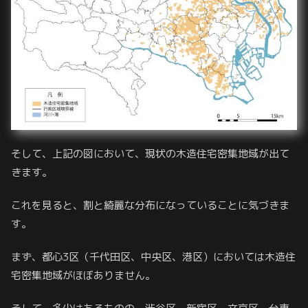
そして、上記の図において、現状の木造住宅密集地域が出て
きます。
これを見ると、割と綺麗な分布になっていることに気づきま
す。
まず、都心3区（千代田区、中央区、港区）においては木造住
宅密集地域がほぼありません。