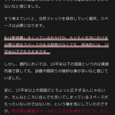
ないなと感じました。
そう考えていくと、当然ストックを保存していく場所、スペ
ースは必要になります。
私は断捨離しまくっているおかげか、もともと生活における
必要な居住スペースがある程度少なくても、具体的には、20
平米以下でも大丈夫です。
しかし、都内においては、20平米以下の部屋というのは賃貸
市場で探しても、設備や間取りが微妙な事が多いなと感じて
いました。
逆に、25平米以上の部屋だとちょっと広すぎるんじゃない
か、そんなところに住んでも空いてしまっているスペースが
もったいないのではないか、という事を気にしていたのです
が、
防災用の備蓄スペースのことなどを考えていくと、もし