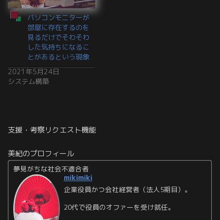
パソコンモニターが
部屋に存在するのを
見るだけでそわそわ
した気持ちになるこ
とがあるという現象
2021年5月24日
システム構築
支援・考察リクエスト機能
美紀のプロフィール
夢見がちな社会不適合者
mikimiki
企業役員かつ会社経営者（法人5期目）。
20代で役員のオファーを受け就任。