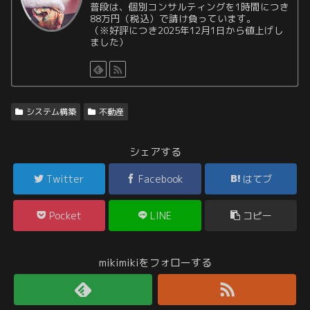
普段は、個別コンサルティングを1時間につき
88万円（税込）で請け負っています。
（※好評につき2025年12月1日から値上げし
ました）
システム構築
不動産
シェアする
Twitter
Facebook
はてブ
Pocket
LINE
コピー
mikimikiをフォローする