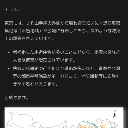
そして、
東京には、ＪＲ山手線の外側から環七通り沿いに木造住宅密
集地域（木密地域）が広範に分布しており、次のような防災
上の課題を抱えています。
老朽化した木造住宅が多いことなどから、地震火災など
大きな被害が想定されています。
狭あいな道路や行き止まり道路が多いなど、道路や公園
等の都市基盤施設が不十分であり、消防活動等に支障を
きたす恐れがあります。
と続きます。