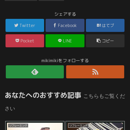
シェアする
Twitter
Facebook
はてブ
Pocket
LINE
コピー
mikimikiをフォローする
あなたへのおすすめ記事
こちらもご覧くだ
さい
リフレーミング
リフレーミング