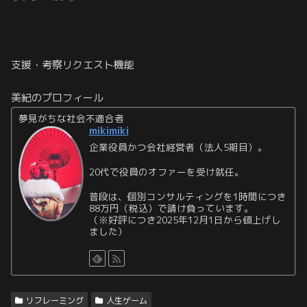
支援・考察リクエスト機能
美紀のプロフィール
夢見がちな社会不適合者
mikimiki
企業役員かつ会社経営者（法人5期目）。
20代で役員のオファーを受け就任。
普段は、個別コンサルティングを1時間につき
88万円（税込）で請け負っています。
（※好評につき2025年12月1日から値上げし
ました）
リフレーミング
人生ゲーム