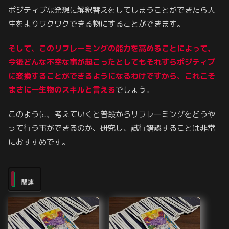
ポジティブな発想に解釈替えをしてしまうことができたら人
生をよりワクワクできる物にすることができます。
そして、このリフレーミングの能力を高めることによって、
今後どんな不幸な事が起こったとしてもそれすらポジティブ
に変換することができるようになるわけですから、これこそ
まさに一生物のスキルと言える
でしょう。
このように、考えていくと普段からリフレーミングをどうや
って行う事ができるのか、研究し、試行錯誤することは非常
におすすめです。
関連