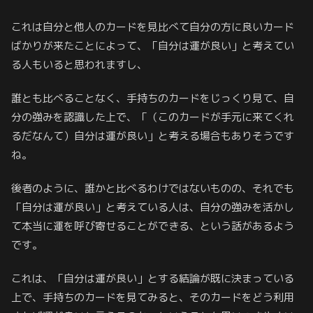
これは自分と他人のカードを見比べて自分の方に良いカード
ばかりが来たことによって、「自分は運が良い」と考えてい
る人もいると思われますし、
誰とも比べることなく、手持ちのカードをじっくり見て、自
分の強みを認識した上で、「（このカードが手元に来てくれ
るだなんて）自分は運が良い」と考える場合もありそうです
ね。
後者のように、誰かと比べるわけではないものの、それでも
「自分は運が良い」と考えている人は、自分の強みを活かし
て本当に運を呼び寄せることができる、という話があるよう
です。
これは、「自分は運が良い」とする結論が既に決まっている
上で、手持ちのカードを見てみると、そのカードをどう利用