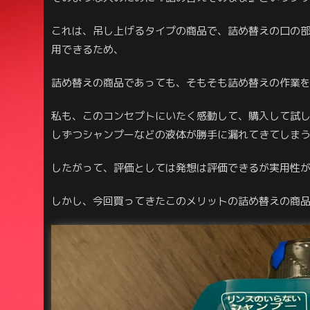
これは、吊し上げるタイプの商品で、詰め替えの口の
用できるため、
詰め替えの商品であっても、そもそも詰め替えの作業
私も、このコンセプトにいたく感動して、購入して試
しずつシャンプーなどの液体が勝手に漏れてきてしま
したがって、評価としては発想は評価できるが実用性
しかし、今回買ってきたこのメリットの詰め替えの商