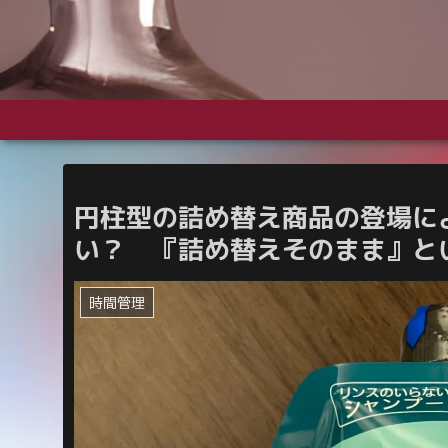
円柱型の詰め替え商品の登場に
い？ 『詰め替えそのまま』と
時間管理