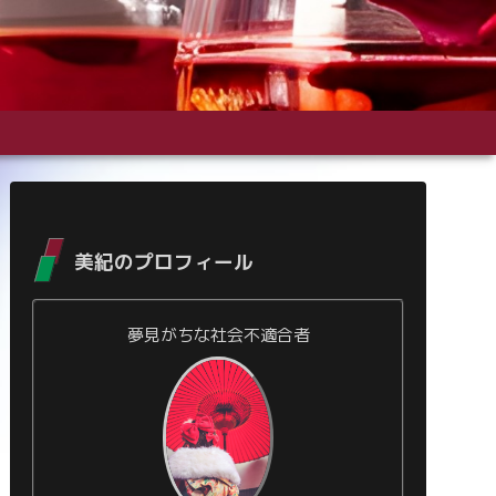
美紀のプロフィール
夢見がちな社会不適合者