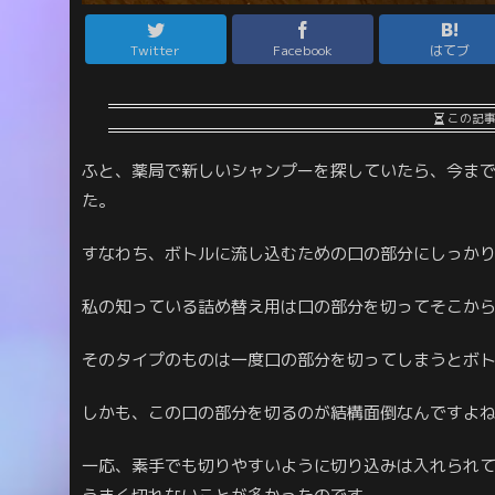
Twitter
Facebook
はてブ
この記
ふと、薬局で新しいシャンプーを探していたら、今ま
た。
すなわち、ボトルに流し込むための口の部分にしっか
私の知っている詰め替え用は口の部分を切ってそこか
そのタイプのものは一度口の部分を切ってしまうとボ
しかも、この口の部分を切るのが結構面倒なんですよ
一応、素手でも切りやすいように切り込みは入れられ