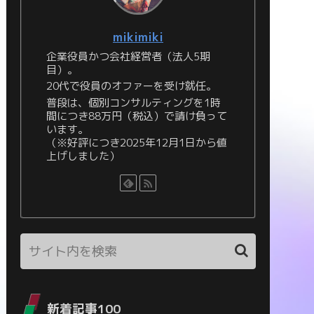
mikimiki
企業役員かつ会社経営者（法人5期
目）。
20代で役員のオファーを受け就任。
普段は、個別コンサルティングを1時
間につき88万円（税込）で請け負って
います。
（※好評につき2025年12月1日から値
上げしました）
新着記事100