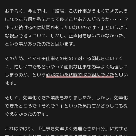
おそらく、今までは、「結局、この仕事がうまくできるよう
になったら何か私にとって良いことあるんだろうか･･････？
ずっと続けるのは時間がもったいないのでは？」というよう
な視点で考えていて、しかし、正直何も思いつかなかった、
という事があったのだと思います。
そのため、イマイチ仕事そのものに対する関心を伴いにく
く、忙しい中でもどうやって面倒な仕事を効率よく処理して
しまうのか、という
心が渇いた状態で取り組んでいた
と思い
ます。
そして、効率化できた業務もありましたが、しかし、効率化
できたところで「それで？」といった気持ちがどうしてもぬ
ぐえなかったのです。
これはやはり、「仕事を効率よく処理できた自分」に対する