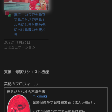
真に「いつでも独立
することができる」
ようになると勤め先
における扱いも変わ
る
2022年1月23日
コミュニケーション
支援・考察リクエスト機能
美紀のプロフィール
夢見がちな社会不適合者
mikimiki
企業役員かつ会社経営者（法人5期目）。
20代で役員のオファーを受け就任。