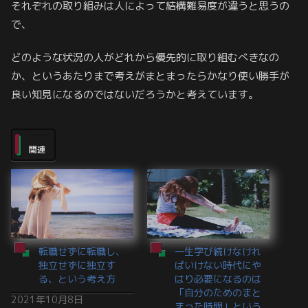
それぞれの取り組みは人によって結構難易度が違うと思うの
で、
どのような状況の人がどれから優先的に取り組むべきなの
か、というあたりまで考えがまとまったらかなり使い勝手が
良い知見になるのではないだろうかと考えています。
関連
転職せずに転職し、
一生学び続けなけれ
独立せずに独立す
ばいけない時代にや
る、という考え方
はり必要になるのは
「自分のためのまと
2021年10月8日
まった時間」という