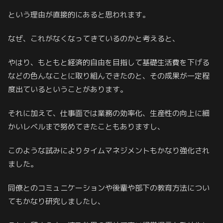
という理由が直接的にあると思われます。
なぜ、これがなくなってきているのかと考えると、
やはり、もともと経済的自由を目指して基礎生活費を下げる
などの色んなことに取り組んできたのと、その成果が一定程
度出ているということがあります。
それに加えて、仕事面では業務の効率化、生産性の向上に細
かいレベルまで努めてきたこともありますし、
このような試みによりタイムマネジメントもかなり強化され
ました。
同僚とのコミュニケーションや後輩や部下の教育方法につい
てもかなり研究しましたし、