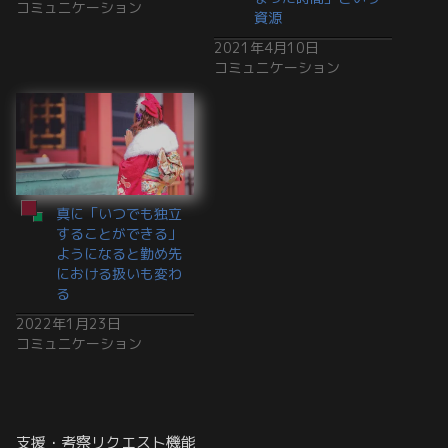
コミュニケーション
資源
2021年4月10日
コミュニケーション
真に「いつでも独立
することができる」
ようになると勤め先
における扱いも変わ
る
2022年1月23日
コミュニケーション
支援・考察リクエスト機能