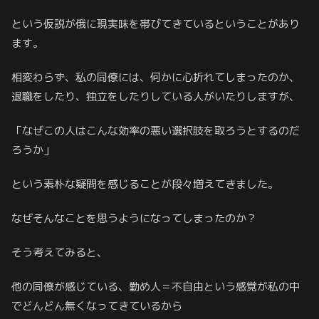
という仮説が俄に現実味を帯びてきているということがあり
ます。
相変わらず、私の同僚には、何かに心折れてしまったのか、
退職をしたり、独立をしたりしている人がいたりしますが、
「なぜこの人はこんな効率の悪い選択肢を取ろうとするのだ
ろうか」
という素朴な疑問を感じることが段々増えてきました。
なぜそんなことを思うようになってしまったのか？
そう考えてみると、
他の同僚が感じている、勤め人＝不自由という感覚が私の中
でどんどん無くなってきているから