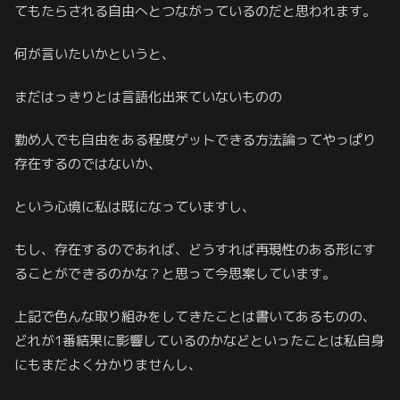
てもたらされる自由へとつながっているのだと思われます。
何が言いたいかというと、
まだはっきりとは言語化出来ていないものの
勤め人でも自由をある程度ゲットできる方法論ってやっぱり
存在するのではないか、
という心境に私は既になっていますし、
もし、存在するのであれば、どうすれば再現性のある形にす
ることができるのかな？と思って今思案しています。
上記で色んな取り組みをしてきたことは書いてあるものの、
どれが1番結果に影響しているのかなどといったことは私自身
にもまだよく分かりませんし、