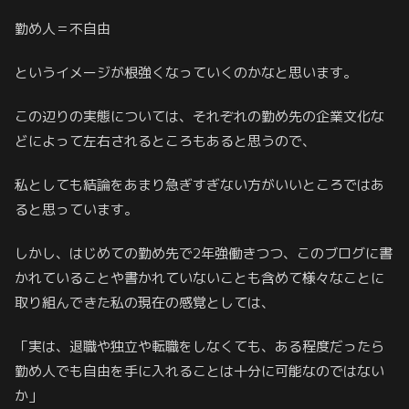
勤め人＝不自由
というイメージが根強くなっていくのかなと思います。
この辺りの実態については、それぞれの勤め先の企業文化な
どによって左右されるところもあると思うので、
私としても結論をあまり急ぎすぎない方がいいところではあ
ると思っています。
しかし、はじめての勤め先で2年強働きつつ、このブログに書
かれていることや書かれていないことも含めて様々なことに
取り組んできた私の現在の感覚としては、
「実は、退職や独立や転職をしなくても、ある程度だったら
勤め人でも自由を手に入れることは十分に可能なのではない
か」