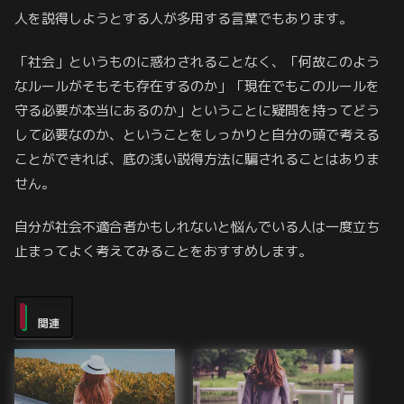
人を説得しようとする人が多用する言葉でもあります。
「社会」というものに惑わされることなく、「何故このよう
なルールがそもそも存在するのか」「現在でもこのルールを
守る必要が本当にあるのか」ということに疑問を持ってどう
して必要なのか、ということをしっかりと自分の頭で考える
ことができれば、底の浅い説得方法に騙されることはありま
せん。
自分が社会不適合者かもしれないと悩んでいる人は一度立ち
止まってよく考えてみることをおすすめします。
関連