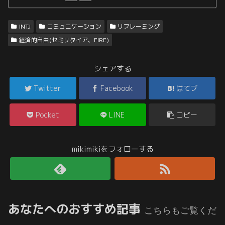
INTJ
コミュニケーション
リフレーミング
経済的自由(セミリタイア、FIRE)
シェアする
Twitter
Facebook
はてブ
Pocket
LINE
コピー
mikimikiをフォローする
あなたへのおすすめ記事
こちらもご覧くだ