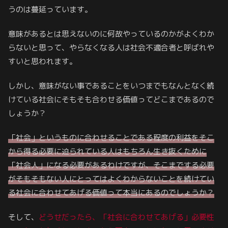
うのは蔓延っています。
意味があるとは思えないのに何故やっているのかがよくわか
らないと思って、やらなくなる人は社会不適合者と呼ばれや
すいと思われます。
しかし、意味がない事であることをいつまでもなんとなく続
けている社会にそもそも合わせる価値ってどこまであるので
しょうか？
「社会」というものに合わせることである程度の利益をそこ
から得る必要に迫られている人はもちろん生き抜くために
「社会人」になる必要があるわけですが、そこまでする必要
がそもそもない人にとってはよくわからないことを続けてい
る社会に合わせてあげる価値って本当にあるのでしょうか？
そして、
どうせだったら、「社会に合わせてあげる」必要性