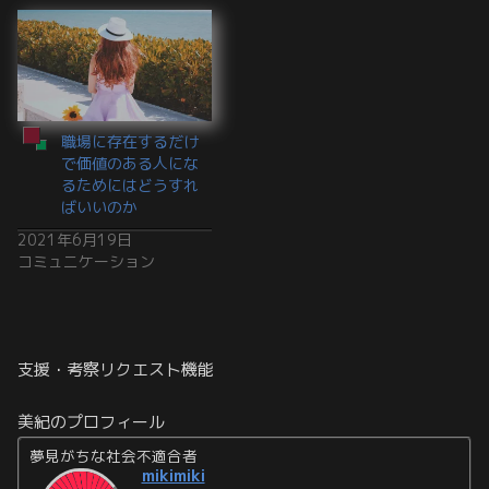
職場に存在するだけ
で価値のある人にな
るためにはどうすれ
ばいいのか
2021年6月19日
コミュニケーション
支援・考察リクエスト機能
美紀のプロフィール
夢見がちな社会不適合者
mikimiki