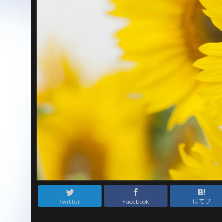
Twitter
Facebook
はてブ