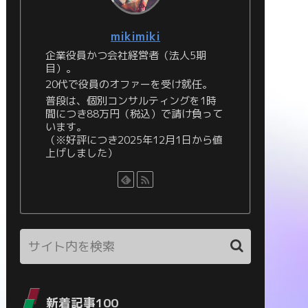
mikimiki
企業役員かつ会社経営者（法人5期
目）。
20代で役員のオファーを受け就任。
普段は、個別コンサルティングを1時
間につき88万円（税込）で請け負って
います。
（※好評につき2025年12月1日から値
上げしました）
新着記事100