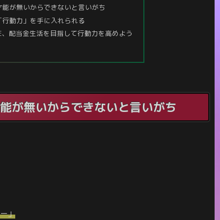
才能が無いからできないと言いがち
「行動力」を手に入れられる
RE、配当金生活を目指して行動力を高めよう
能が無いからできないと言いがち
ねー」