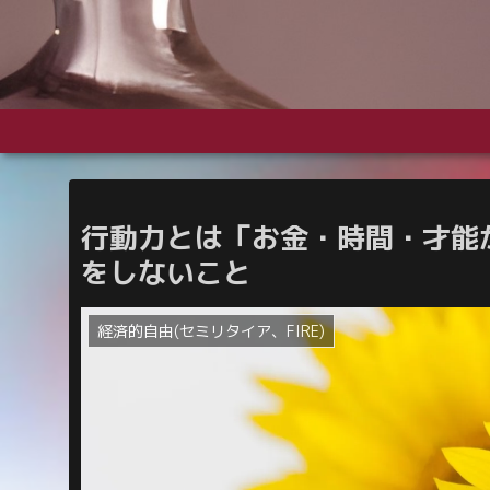
行動力とは「お金・時間・才能
をしないこと
経済的自由(セミリタイア、FIRE)