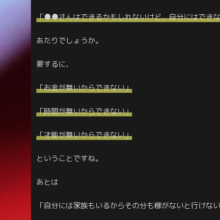
「●●さんはできるかもしれないけど、自分にはでき
あたりでしょうか。
要するに、
「お金が無いからできない」
「時間が無いからできない」
「才能が無いからできない」
ということですね。
あとは
「自分には家族もいるからその分も稼がないと行けな