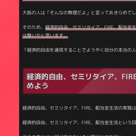
大抵の人は「そんなの無理だよ」と言ってあきらめて
そのため、
経済的自由、セミリタイア、FIRE、配当
は無いかと思います。
「経済的自由を達成することでようやく自分の本当の
経済的自由、セミリタイア、FI
めよう
経済的自由、セミリタイア、FIRE、配当金生活の実
経済的自由、セミリタイア、FIRE、配当金生活という