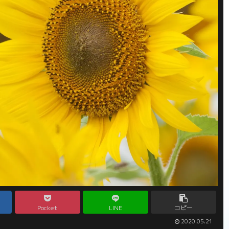
Pocket
LINE
コピー
2020.05.21