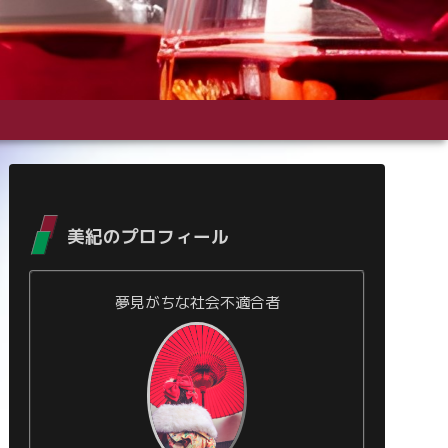
美紀のプロフィール
夢見がちな社会不適合者