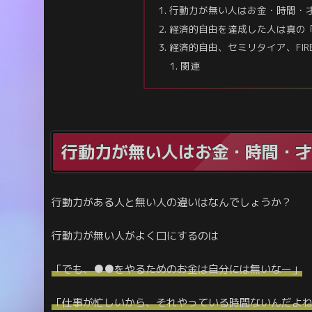
行動力が無い人はお金・時間・
経済的自由を達成した人は真の
経済的自由、セミリタイア、FI
関連
行動力が無い人はお金・時間・才
行動力がある人と無い人の違いはなんでしょうか？
行動力が無い人がよく口にするのは
「でも、●●をやるためのお金は自分には無いなー」
「仕事が忙しいから、それやっている時間ないんだよ