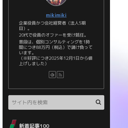
mikimiki
企業役員かつ会社経営者（法人5期
目）。
20代で役員のオファーを受け就任。
普段は、個別コンサルティングを1時
間につき88万円（税込）で請け負って
います。
（※好評につき2025年12月1日から値
上げしました）
新着記事100