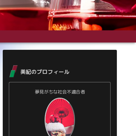
美紀のプロフィール
夢見がちな社会不適合者