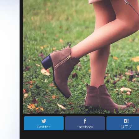
Twitter
Facebook
はてブ