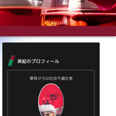
美紀のプロフィール
夢見がちな社会不適合者