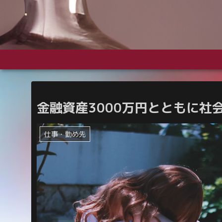
金融資産3000万円とともに社
仕事・勤め先