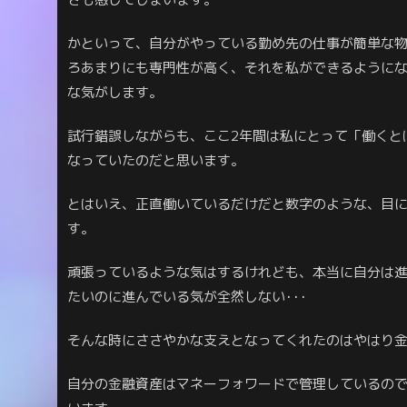
かといって、自分がやっている勤め先の仕事が簡単な
ろあまりにも専門性が高く、それを私ができるように
な気がします。
試行錯誤しながらも、ここ2年間は私にとって「働くと
なっていたのだと思います。
とはいえ、正直働いているだけだと数字のような、目
す。
頑張っているような気はするけれども、本当に自分は
たいのに進んでいる気が全然しない･･･
そんな時にささやかな支えとなってくれたのはやはり
自分の金融資産はマネーフォワードで管理しているの