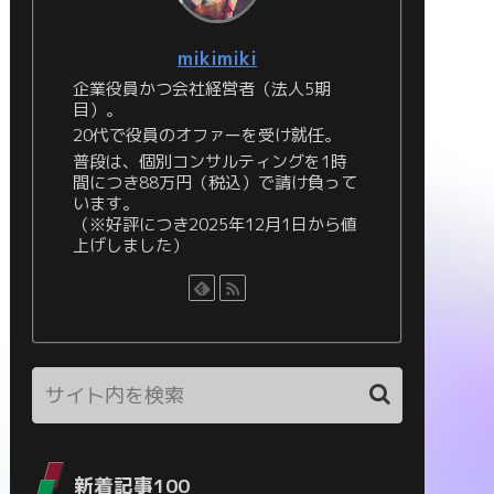
mikimiki
企業役員かつ会社経営者（法人5期
目）。
20代で役員のオファーを受け就任。
普段は、個別コンサルティングを1時
間につき88万円（税込）で請け負って
います。
（※好評につき2025年12月1日から値
上げしました）
新着記事100