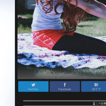
Twitter
Facebook
はてブ
この記