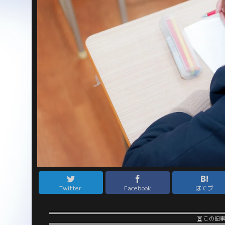
Twitter
Facebook
はてブ
この記