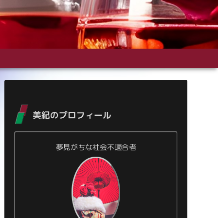
美紀のプロフィール
夢見がちな社会不適合者