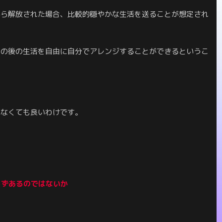
求から解放された場合、比較的穏やかな生活を送ることが想定され
その後の生活を自由に自分でアレンジすることができるというこ
しなくても良いわけです。
らずあるのではないか