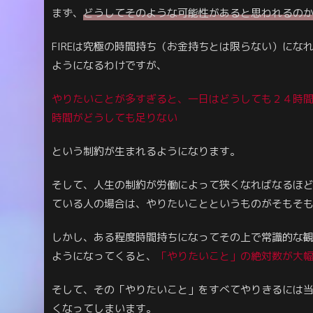
まず、
どうしてそのような可能性があると思われるの
FIREは究極の時間持ち（お金持ちとは限らない）に
ようになるわけですが、
やりたいことが多すぎると、一日はどうしても２４時間
時間がどうしても足りない
という制約が生まれるようになります。
そして、人生の制約が労働によって狭くなればなるほ
ている人の場合は、やりたいことというものがそもそ
しかし、ある程度時間持ちになってその上で常識的な
ようになってくると、
「やりたいこと」の絶対数が大
そして、その「やりたいこと」をすべてやりきるには当
くなってしまいます。