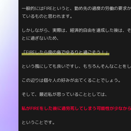
一般的にはFIREというと、勤め先の過度の労働の要
ているものと思われます。
しかしながら、実際は、経済的自由を達成した後は、
とに過ぎないため、
「FIREしたら南の島でゆるりと過ごそう！」
という風にしても良いですし、もちろんそんなことを
この辺りは個々人の好みが出てくることでしょう。
そして、最近私が思っていることとしては、
私がFIREをした後に過労死してしまう可能性が少なか
ということです。