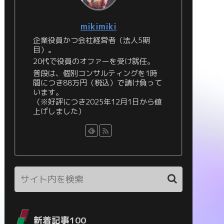
mikimiki
企業役員かつ会社経営者（法人5期
目）。
20代で役員のオファーを受け就任。
普段は、個別コンサルティングを1時
間につき88万円（税込）で請け負って
います。
（※好評につき2025年12月1日から値
上げしました）
新着記事100