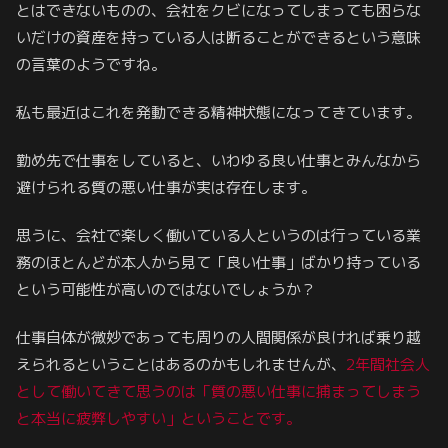
とはできないものの、会社をクビになってしまっても困らな
いだけの資産を持っている人は断ることができるという意味
の言葉のようですね。
私も最近はこれを発動できる精神状態になってきています。
勤め先で仕事をしていると、いわゆる良い仕事とみんなから
避けられる質の悪い仕事が実は存在します。
思うに、会社で楽しく働いている人というのは行っている業
務のほとんどが本人から見て「良い仕事」ばかり持っている
という可能性が高いのではないでしょうか？
仕事自体が微妙であっても周りの人間関係が良ければ乗り越
えられるということはあるのかもしれませんが、
2年間社会人
として働いてきて思うのは「質の悪い仕事に捕まってしまう
と本当に疲弊しやすい」ということです。