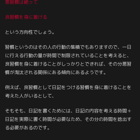
悪習慣は絶って
良習慣を身に着ける
という方向性でしょう。
習慣というのはその人の行動の集積でもありますので、一日
に行える行動の量が時間で制限されていることを考えると、
良習慣を身に着けることがしっかりとできれば、その分悪習
慣が淘汰される関係にある傾向にあるようです。
例えば、良習慣として日記をつける習慣を身に着けることを
考えた人がいるとして、
そもそも、日記を書くためには、日記の内容を考える時間＋
日記を実際に書く時間が必要なため、その分の時間を捻出す
る必要があるのです。