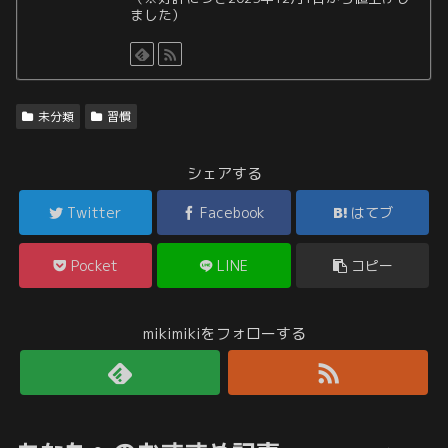
ました）
未分類
習慣
シェアする
Twitter
Facebook
はてブ
Pocket
LINE
コピー
mikimikiをフォローする