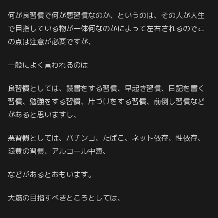
何が良習慣で何が悪習慣なのか、というのは、その人が人生
で目指している物が一体何なのかによって左右されるのでこ
の点は注意が必要ですが、
一般によく言われるのは
良習慣としては、読書をする習慣、早起き習慣、日記を書く
習慣、勉強をする習慣、片づけをする習慣、前倒し習慣など
があると思いますし、
悪習慣としては、パチンコ、たばこ、ネット依存、性依存、
浪費の習慣、アルコール中毒、
などがあるとおもいます。
大筋の目指すべきところとしては、