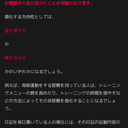
の
理想の人生に近づくことが可能になります。
強化する方向性としては、
量を増やす
か
質を高める
かのいずれかになるでしょう。
例えば、毎朝運動をする習慣を持っている人は、トレーニン
グメニューの質を高めたり、トレーニングの時間を増やすな
どの方法によってその良習慣を強化することになるでしょ
う。
日記を毎日書いている人の場合には、その日記の記載内容の