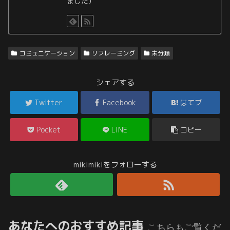
ました）
コミュニケーション
リフレーミング
未分類
シェアする
Twitter
Facebook
はてブ
Pocket
LINE
コピー
mikimikiをフォローする
あなたへのおすすめ記事
こちらもご覧くだ