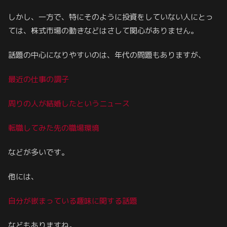
しかし、一方で、特にそのように投資をしていない人にとっ
ては、株式市場の動きなどはさして関心がありません。
話題の中心になりやすいのは、年代の問題もありますが、
最近の仕事の調子
周りの人が結婚したというニュース
転職してみた先の職場環境
などが多いです。
他には、
自分が嵌まっている趣味に関する話題
などもありますね。