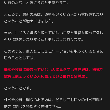
いるのかな、と感じることもあります。
ところで、最近の私は、道を歩いている人から挨拶されたり
ということが増えてきました。
また、しばらく連絡を取っていない旧友と連絡を取って久し
ぶりに話をしたりすることもしばしばあります。
このように、他人とコミュニケーションを取っているときに
思うこととしては、
株式や投資に嵌まっていない人に見えている世界は、株式や
投資に嵌まっている人に見えている世界と全然違う
ということです。
株式や投資に関心のある方は、どうしても日々の株式市場の
動きに関心を持たざるを得ません。