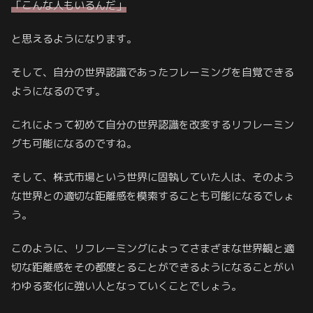
「こんな人もいるんだ」
と思えるようになります。
そして、自分の世界認識であったフレーミングを自覚できる
ようになるのです。
これによって初めて自分の世界認識を改変するリフレーミン
グも可能になるのですね。
そして、株式市場という世界に固執していた人は、そのよう
な世界との適切な距離感を模索することも可能になるでしょ
う。
このように、リフレーミングによってさまざまな世界観と適
切な距離感をその都度とることができるようになることがい
わゆる変化に強い人となっていくことでしょう。