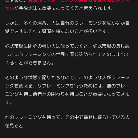
キル
が今後地味に重要になってくると考えられます。
しかし、多くの場合、人は自分のフレーミングをなかなか自
覚できずにそれに疑問を持たないことが多いです。
株式市場に関心の強い人は放っておくと、株式市場の良し悪
しというフレーミングの世界に閉じ込められてそのまま出て
くることができません。
そのような状態に陥りがちなので、このような人がフレーミ
ングを変える、リフレーミングを行うためには、他のフレー
ミングを持つ他者との関わりを持つことが重要になってきま
す。
他のフレーミングを持って、その中で幸せに暮らしている人
を見ると