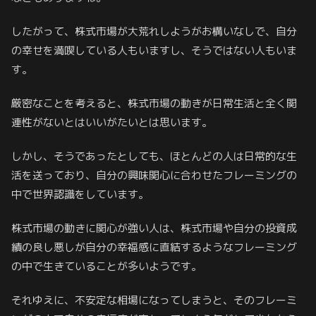
したがって、株式市場が大荒れしようがお構いなしで、自分
の幸せを満喫している人もいますし、そうではない人もいま
す。
厳密なことを考えると、株式市場の動きが日常生活と全く関
連性がないとはいいがたいとは思います。
しかし、そうであったとしても、ほとんどの人は日常的な生
活を送っており、自分の興味関心に合わせたフレーミングの
中で世界認識をしています。
株式市場の動きに関心が強い人は、株式市場や自分の投資成
績の良し悪しが自分の幸福感に直結するようなフレーミング
の中で生きていることが多いようです。
それゆえに、不安定な相場になってしまうと、そのフレーミ