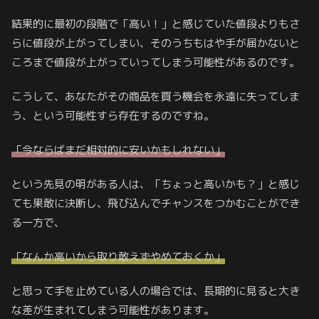
結果的に最初の段階で「高い！」と感じていた値段よりもさ
らに値段が上がってしまい、そのうちもはや手が届かないと
ころまで値段が上がっていってしまう可能性があるのです。
こうして、あなたがその商品を買う機会を永遠に失ってしま
う、という可能性すら存在するのですね。
「今ならばまだ相対的に安いかもしれない」
という先見の明がある人は、「ちょっと高いかも？」と感じ
ても果敢に決断し、飛び込んでチャンスをつかむことができ
る一方で、
「なんか高いから取り敢えずやめておくか」
と思って手を止めている人の場合では、長期的に見ると大き
な差が生まれてしまう可能性があります。