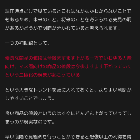
現在時点だけで見ているとこれはなかなかわからないことで
もあるため、未来のこと、将来のことを考えられる先見の明
があるかどうかで明暗が分かれていると考えられます。
一つの補助線として、
優良な商品の値段は今後ますます上がる一方でいわゆる大衆
向け、マス層向けの商品の値段は今後ますます下がっていく
という二極化の現象が起こっている
という大きなトレンドを頭に入れておくと、よりよい判断が
しやすいことでしょう。
良い商品の値段というのはすぐにどんどん上がっていってし
まうのが現実なのです。
早い段階で見極めを行うことができると想像以上の利得を得