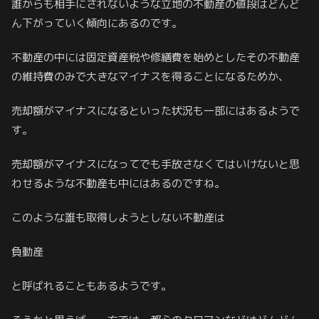
誰からも相手にされないような立地の不動産の値段はどんど
ん下がっていく傾向にあるのです。
不動産の中には固定資産税や修繕費を始めとしたその不動産
の維持費のみで大きなマイナスを得ることになるためか、
売却額がマイナスになるといった状況も一部にはあるようで
す。
売却額がマイナスになってでも手放さなくてはいけないと思
わせるような不動産も中にはあるのですね。
このような誰も取得しようとしない不動産は
負動産
と呼ばれることもあるようです。