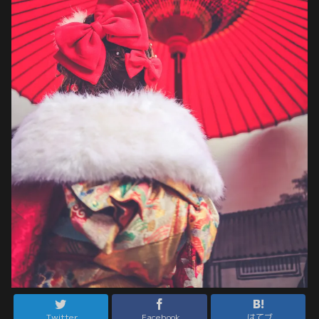
Twitter
Facebook
はてブ