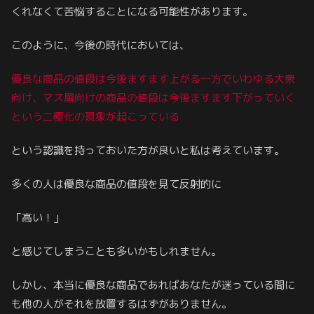
くれなくて苦悩することになる可能性があります。
このように、今後の時代においては、
優良な商品の値段は今後ますます上がる一方でいわゆる大衆
向け、マス層向けの商品の値段は今後ますます下がっていく
という二極化の現象が起こっている
という認識を持っておいた方が良いと私は考えています。
多くの人は優良な商品の値段を見て反射的に
「高い！」
と感じてしまうことも多いかもしれません。
しかし、本当に優良な商品であればあなたが迷っている間に
も他の人がそれを放置するはずがありません。