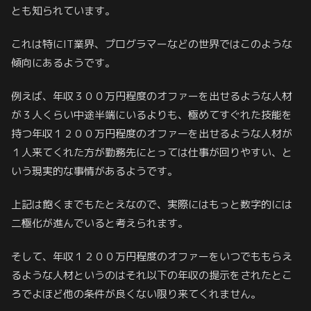
とも知られています。
これは特にIT業界、プログラマーなどの世界ではこのような
傾向にあるようです。
例えば、年収３００万円程度のオファーを出せるような人材
が３人くらい中途半端にいるよりも、極めてすぐれた技能を
持つ年収１２００万円程度のオファーを出せるような人材が
１人来てくれた方が勤務先にとっては仕事が回りやすい、と
いう現実的な事情があるようです。
上記は飽くまでもたとえなので、実際にはもっと数字的には
二極化が進んでいると考えられます。
そして、年収１２００万円程度のオファーをいつでももらえ
るような人材というのはそれ以下の年収の提示をされたとこ
ろでよほど他の条件が良くない限り来てくれません。