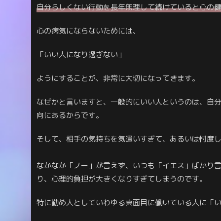
自分らしくない行動を長年無理して続けていると心の
心の病気にならないためには、
「いい人になり過ぎない」
ようにすることが、非常に大切になってきます。
なぜかと言いますと、一般的にいい人というのは、自
向にあるからです。
そして、相手の気持ちを気遣いすぎて、あるいは忖度
なかなか「ノー」が言えず、いつも「イエス」ばかり
り、心理的負担が大きくなりすぎてしまうのです。
特に勤め人としていわゆる真面目に働いている人に「