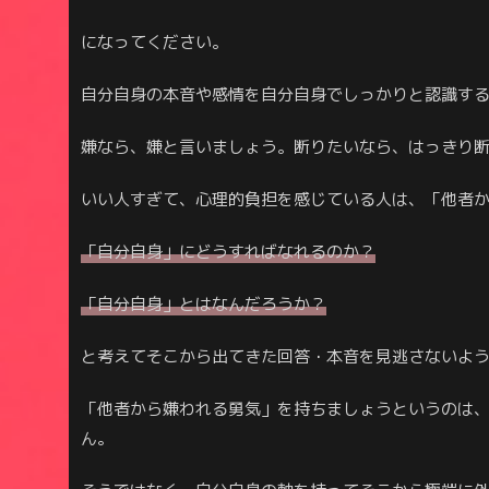
になってください。
自分自身の本音や感情を自分自身でしっかりと認識す
嫌なら、嫌と言いましょう。断りたいなら、はっきり
いい人すぎて、心理的負担を感じている人は、「他者
「自分自身」にどうすればなれるのか？
「自分自身」とはなんだろうか？
と考えてそこから出てきた回答・本音を見逃さないよ
「他者から嫌われる勇気」を持ちましょうというのは
ん。