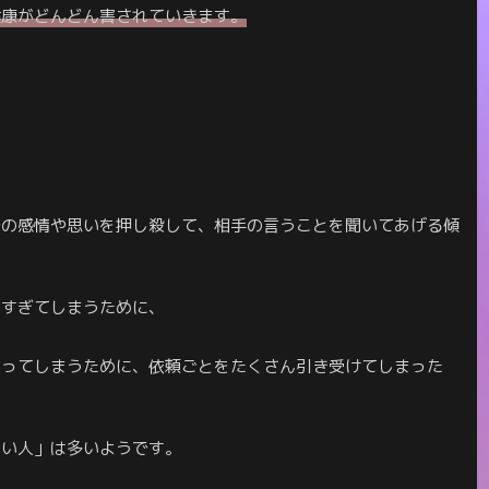
健康がどんどん害されていきます。
分の感情や思いを押し殺して、相手の言うことを聞いてあげる傾
しすぎてしまうために、
言ってしまうために、依頼ごとをたくさん引き受けてしまった
いい人」は多いようです。