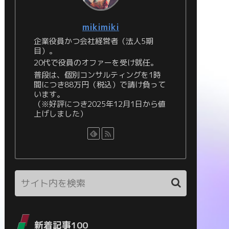
mikimiki
企業役員かつ会社経営者（法人5期
目）。
20代で役員のオファーを受け就任。
普段は、個別コンサルティングを1時
間につき88万円（税込）で請け負って
います。
（※好評につき2025年12月1日から値
上げしました）
新着記事100