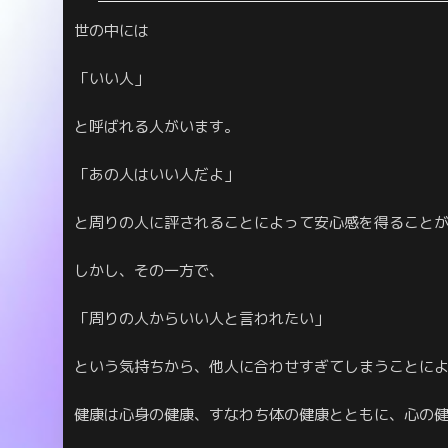
世の中には
「いい人」
と呼ばれる人がいます。
「あの人はいい人だよ」
と周りの人に評されることによって安心感を得ること
しかし、その一方で、
「周りの人からいい人と言われたい」
という気持ちから、他人に合わせすぎてしまうことに
健康は心身の健康、すなわち体の健康とともに、心の