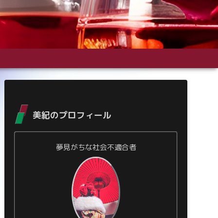
美紀のプロフィール
夢見がちな社会不適合者