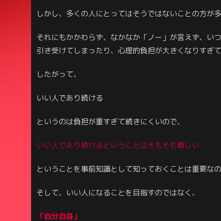
しかし、多くの人にとってはそうではないことの方が
それにもかかわらず、なかなか「ノー」が言えず、い
引き受けてしまったり、心理的負担が大きくなりすぎ
したがって、
いい人であり続ける
というのは負担が重すぎて続きにくいので、
いい人であり続けるということはそもそも難しい
ということを事前知識として知っておくことは重要な
そして、いい人になることを目指すのではなく、
「自分自身」