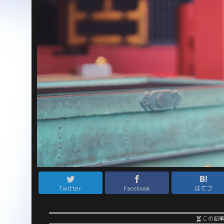
Twitter
Facebook
はてブ
この記