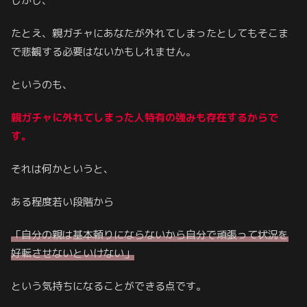
しかし、
たとえ、親ガチャにあなたが外れてしまったとしてもそこま
で悲観する必要はないかもしれません。
というのも、
親ガチャに外れてしまった人特有の強みも存在するからで
す。
それは何かというと、
ある程度若い段階から
「自分の親は基本頼りにならないから自分で頑張
って
状況を
好転させ
ないといけない」
という気持ちになることができる点です。