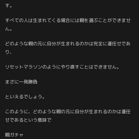
す。
すべての人は生まれてくる場合には親を選ぶことができませ
ん。
どのような親の元に自分が生まれるのかは完全に運任せであ
り、
リセットマラソンのようにやり直すことはできません。
まさに一発勝負
といえるでしょう。
このように、どのような親の元に自分が生まれるのかは運任
せであるという意味で
親ガチャ