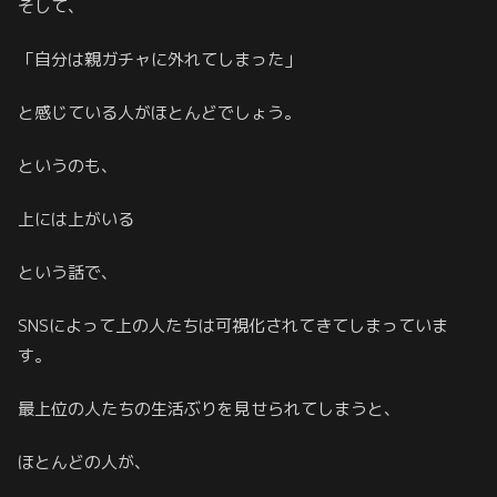
そして、
「自分は親ガチャに外れてしまった」
と感じている人がほとんどでしょう。
というのも、
上には上がいる
という話で、
SNSによって上の人たちは可視化されてきてしまっていま
す。
最上位の人たちの生活ぶりを見せられてしまうと、
ほとんどの人が、