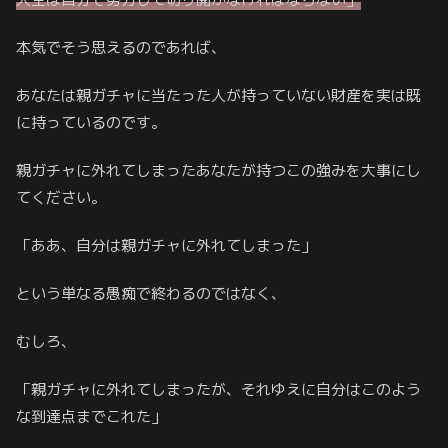
本気でそう思えるのであれば、
あなたは親ガチャに当たった人が持っていない財産を実は既
に持っているのです。
親ガチャに外れてしまったあなたが持つこの強みを大事にし
てください。
「ああ、自分は親ガチャに外れてしまった」
という単なる愚痴で終わるのではなく、
むしろ、
「親ガチャに外れてしまったが、それゆえに自分はこのよう
な到達点までこれた」