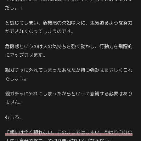
だし。」
と感じてしまい、危機感の欠如ゆえに、鬼気迫るような努力
ができなくなってしまうのです。
危機感というのは人の気持ちを強く動かし、行動力を飛躍的
にアップさせます。
親ガチャに外れてしまったあなたが持つ強みはまさしくこれ
でしょう。
親ガチャに外れてしまったからといって悲観する必要はあり
ません。
むしろ、
「親には全く頼れない、このままではまずい。やはり自分の
人生は自分で努力して切り開かなければならない」