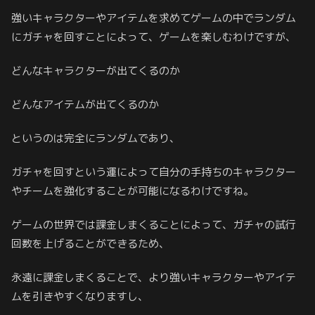
強いキャラクターやアイテムを求めてゲームの中でランダム
にガチャを回すことによって、ゲームを楽しむわけですが、
どんなキャラクターが出てくるのか
どんなアイテムが出てくるのか
というのは完全にランダムであり、
ガチャを回すという運によって自分の手持ちのキャラクター
やチームを強化することが可能になるわけですね。
ゲームの世界では課金しまくることによって、ガチャの試行
回数を上げることができるため、
永遠に課金しまくることで、より強いキャラクターやアイテ
ムを引きやすくなりますし、