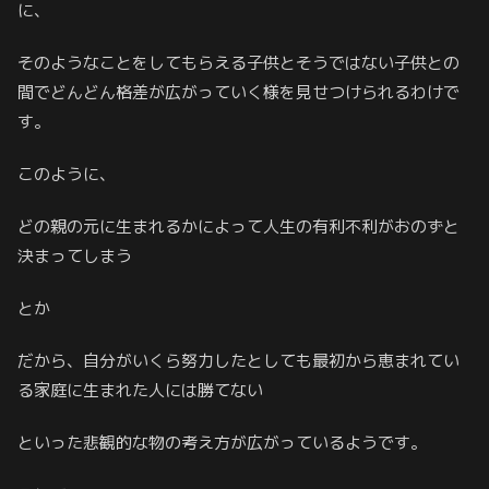
に、
そのようなことをしてもらえる子供とそうではない子供との
間でどんどん格差が広がっていく様を見せつけられるわけで
す。
このように、
どの親の元に生まれるかによって人生の有利不利がおのずと
決まってしまう
とか
だから、自分がいくら努力したとしても最初から恵まれてい
る家庭に生まれた人には勝てない
といった悲観的な物の考え方が広がっているようです。