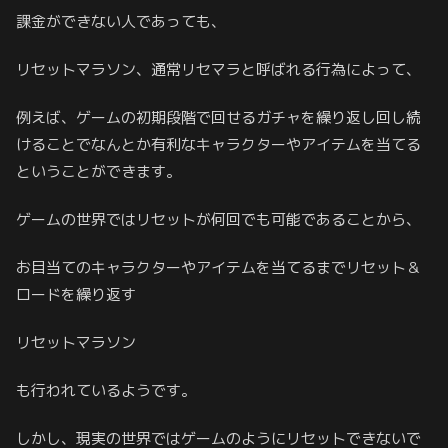
課金ができない人であっても、
リセットマラソン、通常リセマラと呼ばれる行為によって、
例えば、ゲームの初期段階で回せるガチャを繰り返し回し続
けることでなんとか有利なキャラクターやアイテムを当てる
ということができます。
ゲームの世界ではリセットが何回でも可能であることから、
お目当てのキャラクターやアイテムを当てるまでリセット＆
ロードを繰り返す
リセットマラソン
も行われているようです。
しかし、現実の世界ではゲームのようにリセットできないで