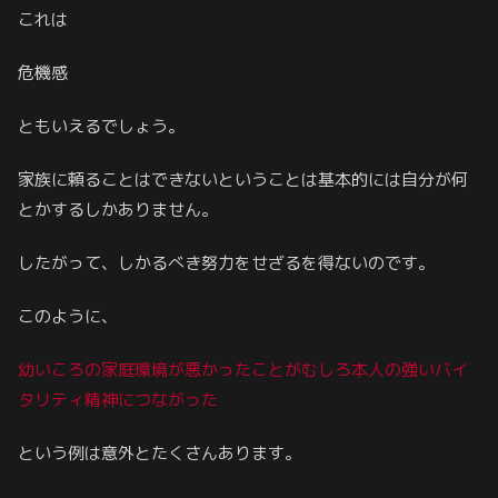
これは
危機感
ともいえるでしょう。
家族に頼ることはできないということは基本的には自分が何
とかするしかありません。
したがって、しかるべき努力をせざるを得ないのです。
このように、
幼いころの家庭環境が悪かったことがむしろ本人の強いバイ
タリティ
精神
につながった
という例は意外とたくさんあります。