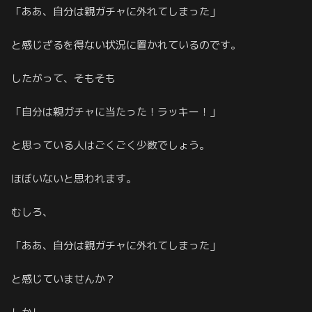
「ああ、自分は親ガチャに外れてしまった」
と感じざるを得ない状況に置かれているのです。
したがって、そもそも
「自分は親ガチャに当たった！ラッキー！」
と思っている人はごくごく少数でしょう。
ほぼいないと思われます。
むしろ、
「ああ、自分は親ガチャに外れてしまった」
と感じていませんか？