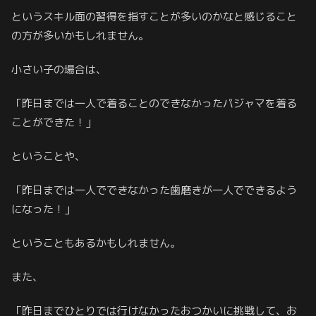
というスキル面の習得を指すことが多いのかなと感じること
の方が多いかもしれません。
小さい子の場合は、
「昨日までは一人で着ることのできなかったパジャマを着る
ことができた！」
ということや、
「昨日までは一人でできなかった歯磨きが一人でできるよう
になった！」
ということもあるかもしれません。
また、
「昨日までひとりでは行けなかったおつかいに挑戦して、お