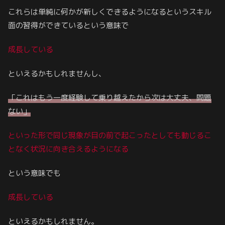
これらは単純に何かが新しくできるようになるというスキル
面の習得ができているという意味で
成長している
といえるかもしれませんし、
「これはもう一度経験して乗り越えたから次は大丈夫、問題
ない」
といった形で
同じ
現象が目の前で起こったとして
も
動じるこ
となく状況に向き合えるようになる
という意味でも
成長している
といえるかもしれません。