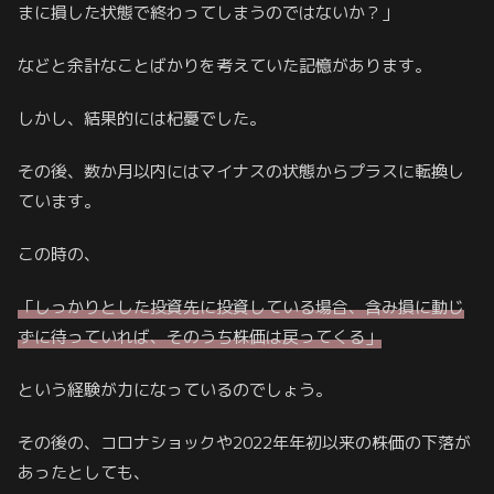
まに損した状態で終わってしまうのではないか？」
などと余計なことばかりを考えていた記憶があります。
しかし、結果的には杞憂でした。
その後、数か月以内にはマイナスの状態からプラスに転換し
ています。
この時の、
「しっかりとした投資先に投資している場合、含み損に動じ
ずに待っていれば、そのうち株価は戻ってくる」
という経験が力になっているのでしょう。
その後の、コロナショックや2022年年初以来の株価の下落が
あったとしても、