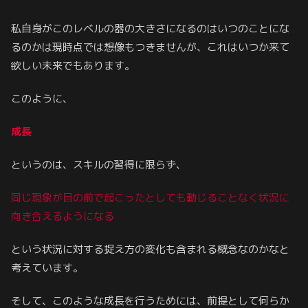
私自身がこのレベルの器の大きさになるのはいつのことにな
るのかは現時点では想像もつきませんが、これはいつか来て
欲しい未来でもあります。
このように、
成長
というのは、スキルの習得に限らず、
同じ現象が目の前で起こったとしても動じることなく状況に
向き合えるようになる
という状況に対する捉え方の変化も含まれる概念なのかなと
考えています。
そして、このような成長を行うためには、前提として何らか