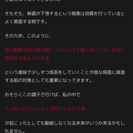
そもそも、株価が下落するという現象は投資を行っていると
よく直面する物です。
そのため、このように、
同じ現象が目の前で起こったとしても動じることなく状況に
向き合えるようになる
という意味で少しずつ成長をしていくことが急な局面に直面
する前の対策としても重要になってきます。
おそらくこの調子で行けば、私の中で
たった一日で１０００万円
クラス
の下落
が起こったとしても動揺しなくなる未来がいつか来るかもし
れません。