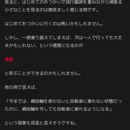
見ると、はじめてのおつかいで試行錯誤を重ねながら頑張る
小さなことを見るのは微笑ましく感じる物です。
はじめておつかいに行くのは怖いかもしれません。
しかし、一度乗り越えてしまえば、次は一人で行っても大丈
夫かもしれない、という感覚になるのが
成長
と呼ぶことができるのかもしれません。
他の例で言えば、
「今までは、補助輪を使わないと自転車に乗れない状態だっ
たのに、補助輪を外しても自転車に乗れるようになる」
という現象も成長と言えそうですね。