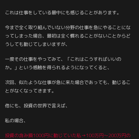
これは仕事をしている最中にも感じることがあります。
今まで全く取り組んでいない分野の仕事を急にやることにな
ってしまった場合、最初は全く慣れることがないことからど
うしても動じてしまいますが、
一度その仕事をやってみて、「これはこうすればいいの
か。」という感触を得られるようになってくると、
次回、似たような仕事が急に来た場合であっても、動じるこ
とがなくなってきます。
他にも、投資の世界で言えば、
私の場合、
投資の含み損1000円に動じていた私→100万円～200万円の