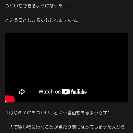
つかいもできるようになった！」
ということもあるかもしれませんね。
「はじめてのおつかい」という番組もあるようです↑
一人で買い物に行くことが当たり前になってしまった人から