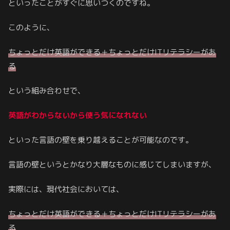
といったことがすぐに思いつくのですね。
このように、
ちょっとだけ英語ができる＋ちょっとだけITリテラシーがあ
る
という組み合わせで、
英語がわからないから使う気になれない
といった言語の壁を乗り越えることが可能なのです。
言語の壁というとかなり大層なものに感じてしまいますが、
実際には、現代社会においては、
ちょっとだけ英語ができる＋ちょっとだけITリテラシーがあ
る