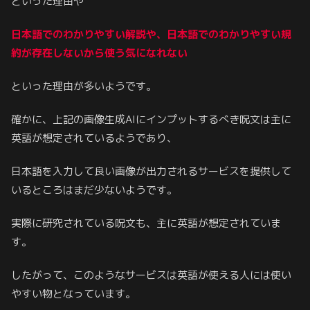
といった理由や
日本語でのわかりやすい解説や、日本語でのわかりやすい規
約が存在しない
から使う気になれない
といった理由が多いようです。
確かに、上記の画像生成AIにインプットするべき呪文は主に
英語が想定されているようであり、
日本語を入力して良い画像が出力されるサービスを提供して
いるところはまだ少ないようです。
実際に研究されている呪文も、主に英語が想定されていま
す。
したがって、このようなサービスは英語が使える人には使い
やすい物となっています。