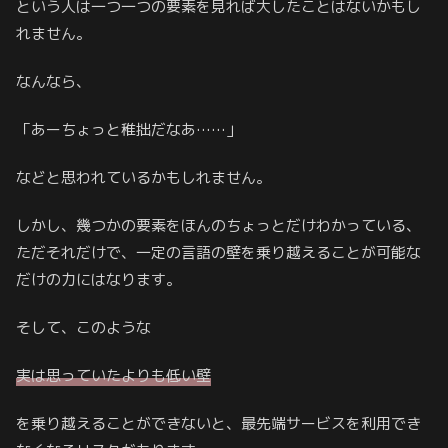
という人は一つ一つの要素を見れば大したことはないかもし
れません。
なんなら、
「あーちょっと稚拙だなあ……」
などと思われているかもしれません。
しかし、幾つかの要素をほんのちょっとだけわかっている、
ただそれだけで、一定の言語の壁を乗り越えることが可能な
だけの力にはなります。
そして、このような
実は思っていたよりも低い壁
を乗り越えることができないと、最先端サービスを利用でき