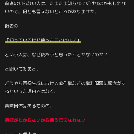
前者の知らない人は、たまたま知らないだけなのかもしれな
いので、何とも言えないところがありますが、
後者の
「知っているけど使ったことはない」
という人は、なぜ使おうと思ったことがないのか？
と聞いてみると、
どうやら画像生成における著作権などの権利問題に懸念があ
るといった理由ではなく、
興味自体はあるものの、
英語がわからないから使う気になれない