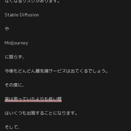
なくなるリスクがあります。
Stable Diffusion
や
Midjourney
に限らず、
今後もどんどん最先端サービスは出てくるでしょう。
その度に、
実は思っていたよりも低い壁
はいくつも出現することになります。
そして、