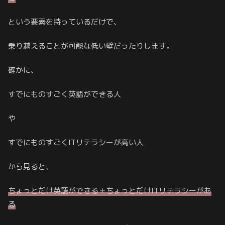
という要素を持っているだけで、
乗り越えることが可能な低い壁だったりします。
確かに、
すでにものすごく英語ができる人
や
すでにものすごくITリテラシーが高い人
から見ると、
ちょっとだけ英語ができる＋ちょっとだけITリテラシーがあ
る