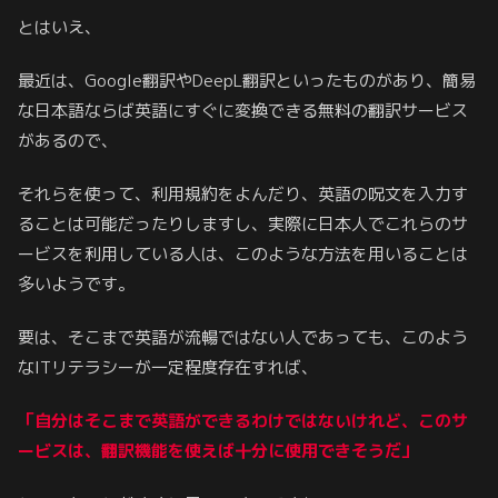
とはいえ、
最近は、Google翻訳やDeepL翻訳といったものがあり、簡易
な日本語ならば英語にすぐに変換できる無料の翻訳サービス
があるので、
それらを使って、利用規約をよんだり、英語の呪文を入力す
ることは可能だったりしますし、実際に日本人でこれらのサ
ービスを利用している人は、このような方法を用いることは
多いようです。
要は、そこまで英語が流暢ではない人であっても、このよう
なITリテラシーが一定程度存在すれば、
「自分はそこまで英語ができるわけではないけれど、こ
の
サ
ービス
は、翻訳機能を使えば十分に使用できそうだ」