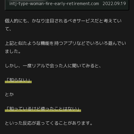
intj-type-woman-fire-early-retirement.com
2022.09.19
個人的にも、かなり注目されるべきサービスだと考えてい
て、
上記と似たような機能を持つアプリなどでいろいろ遊んでい
ました。
しかし、一度リアルで会った人に聞いてみると、
「知らない」
とか
「知っているけど使ったことはない」
といった反応が返ってくることがあります。