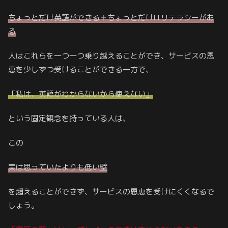
ちょっとだけ英語ができる＋ちょっとだけITリテラシーがあ
る
人はこれらを一つ一つ乗り越えることができ、サービスの恩
恵を少しずつ受けることができる一方で、
「私は、英語がわからないから使えない」
という固定観念を持っている人は、
この
実は思っていたよりも低い壁
を超えることができず、サービスの恩恵を受けにくくなるで
しょう。