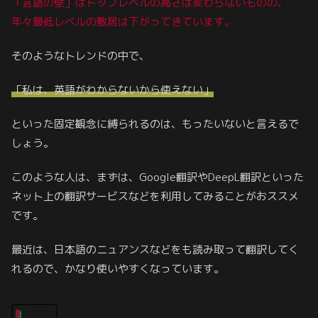
「言語の壁」はトップレベルの高さは変わらないものの、
年々最低レベルの敷居は下がってきています。
そのようなトレンドの中で、
「私は、英語がわからないから使えない」
といった固定観念に縛られるのは、もったいないと言えるで
しょう。
このような人は、まずは、Google翻訳やDeepL翻訳といった
ネット上の翻訳サービスなどを利用してみることがおススメ
です。
最近は、日本語のニュアンスなどをも読み取って翻訳してく
れるので、かなり使いやすくなっています。