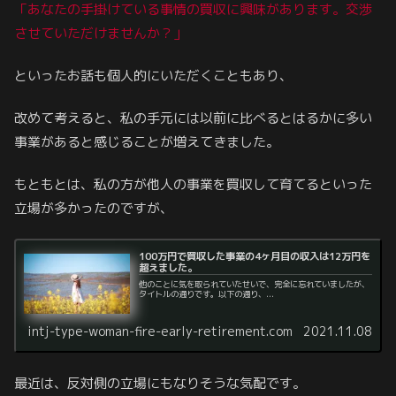
「あなたの手掛けている事情の買収に興味があります。交渉
させていただけませんか？」
といったお話も個人的にいただくこともあり、
改めて考えると、私の手元には以前に比べるとはるかに多い
事業があると感じることが増えてきました。
もともとは、私の方が他人の事業を買収して育てるといった
立場が多かったのですが、
100万円で買収した事業の4ヶ月目の収入は12万円を
超えました。
他のことに気を取られていたせいで、完全に忘れていましたが、
タイトルの通りです。以下の通り、...
intj-type-woman-fire-early-retirement.com
2021.11.08
最近は、反対側の立場にもなりそうな気配です。