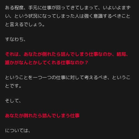
ある程度、手元に仕事が回ってきてしまって、いよいよまず
い、という状況になってしまった人は強く意識するべきこと
と言えるでしょう。
すなわち、
それは、あなたが倒れたら詰んでしまう仕事なのか、
結局、
誰かがなんとかしてくれる仕事なのか？
ということを一つ一つの仕事に対して考えるべき、というこ
とです。
そして、
あなたが倒れたら詰んでしまう仕事
については、