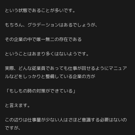
という状態であることが多いです。
もちろん、グラデーションはあるでしょうが、
その企業の中で唯一無二の存在である
ということはあまり多くはないようです。
実際、どんな従業員であっても仕事が回せるようにマニュア
ルなどをしっかりと整備している企業の方が
「もしもの時の対策ができている」
と言えます。
この辺りは仕事量が少ない人はさほど意識する必要はないの
ですが、