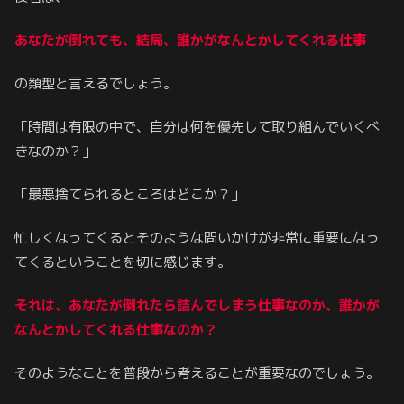
あなたが倒れても、結局、誰かがなんとかしてくれる仕事
の類型と言えるでしょう。
「時間は有限の中で、自分は何を優先して取り組んでいくべ
きなのか？」
「最悪捨てられるところはどこか？」
忙しくなってくるとそのような問いかけが非常に重要になっ
てくるということを切に感じます。
それは、あなたが倒れたら詰んでしまう仕事なのか、誰かが
なんとかしてくれる仕事なのか？
そのようなことを普段から考えることが重要なのでしょう。