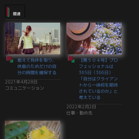
関連
敢えて有休を取り、
【第５０４号】プロ
休息のためだけの自
フェッショナルは
分の時間を確保する
365日（366日）
「自分はクライアン
2021年4月28日
トから一体何を期待
コミュニケーション
されているのか」と
考えている
2022年2月2日
仕事・勤め先