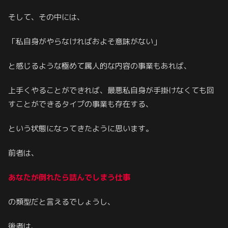
そして、その中には、
「私自身がやらなければおよそ意味がない」
と感じるような極めて属人的な内容の事業もあれば、
上手くやることができれば、最悪私自身が手掛けなくても回
すことができるタイプの事業も存在する、
という状態になってきたように思います。
前者は、
あなたが倒れたら詰んでしまう仕事
の類型だと言えるでしょうし、
後者は、