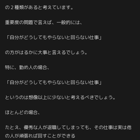
の２種類があると考えています。
重要度の問題で言えば、一般的には、
「自分がどうしてもやらないと回らない仕事」
の方がはるかに大事と言えるでしょう。
特に、勤め人の場合、
「自分がどうしてもやらないと回らない仕事」
というのは想像以上に少ないと考えるべきでしょう。
ほとんどの場合、
たとえ、優秀な人が退職してしまっても、その仕事は実は他
の人が頑張れば回すことができる