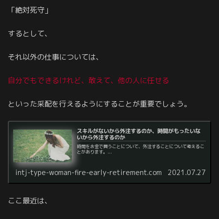
「絶対死守」
するとして、
それ以外の仕事については、
自分でもできるけれど、敢えて、他の人に任せる
といった采配を行えるようにすることが重要でしょう。
スキルがないから外注するのか、時間がもったいな
いから外注するのか
時間をお金で買うことについて、外注することについて考えるこ
とがあります。...
intj-type-woman-fire-early-retirement.com
2021.07.27
ここ最近は、