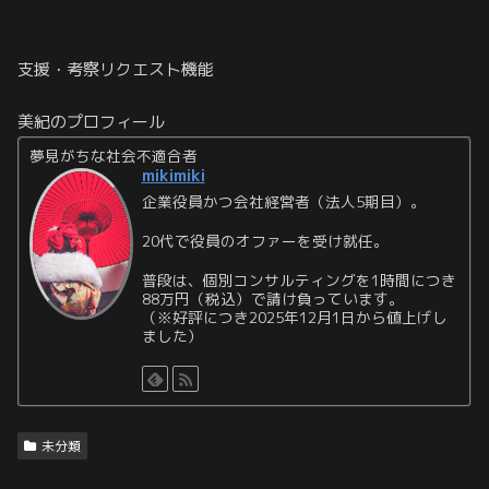
支援・考察リクエスト機能
美紀のプロフィール
夢見がちな社会不適合者
mikimiki
企業役員かつ会社経営者（法人5期目）。
20代で役員のオファーを受け就任。
普段は、個別コンサルティングを1時間につき
88万円（税込）で請け負っています。
（※好評につき2025年12月1日から値上げし
ました）
未分類