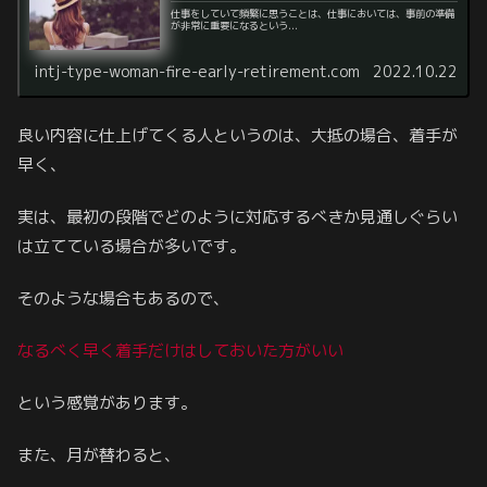
仕事をしていて頻繁に思うことは、仕事においては、事前の準備
が非常に重要になるという...
intj-type-woman-fire-early-retirement.com
2022.10.22
良い内容に仕上げてくる人というのは、大抵の場合、着手が
早く、
実は、最初の段階でどのように対応するべきか見通しぐらい
は立てている場合が多いです。
そのような場合もあるので、
なるべく早く着手だけはしておいた方がいい
という感覚があります。
また、月が替わると、