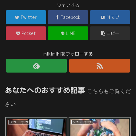
シェアする
Twitter
Facebook
はてブ
Pocket
LINE
コピー
mikimikiをフォローする
あなたへのおすすめ記事
こちらもご覧くだ
さい
リフレーミング
リフレーミング