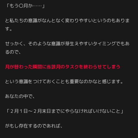
「もう〇月か……」
と私たちの意識がなんとなく変わりやすいというのもありま
す。
せっかく、そのような意識が芽生えやすいタイミングでもあ
るので、
月が替わった瞬間に当該月のタスクを終わらせてしまう
という意識をつけておくことも重要なのかなと感じます。
あなたの中で、
「２月１日～２月末日までにやらなければいけないこと」
がもし存在するのであれば、