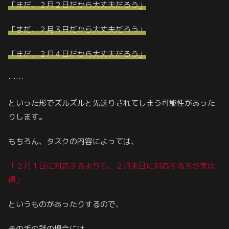
「まだ、２月２日だから大丈夫だろう」
「まだ、２月３日だから大丈夫だろう」
「まだ、２月４日だから大丈夫だろう」
……
といった形でズルズルと先送りされてしまう可能性があった
りします。
もちろん、タスクの内容によっては、
「２月１日に対応するよりも、２月末日に対応する方が実は
得」
というものがあったりするので、
その手の話の場合には、