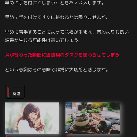
早めに手を付けてしまうことをおススメします。
早めに手を付けてすぐに終わるとは限りませんが、
早めに着手することによって余裕が生まれ、普段よりも良い
結果が生じる可能性は高いでしょう。
月が替わった瞬間に当該月のタスクを終わらせてしまう
という意識はその意味で非常に大切だと感じます。
関連