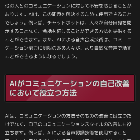
他の人とのコミュニケーションに対して不安を感じることが
あります。AIは、この問題を解決するために使用できること
でしょう。例えば、チャットボットは、人々が自分自身を開
示することなく、会話を続けることができる方法を提供する
ことができます。また、AIによる音声合成技術は、コミュニ
ケーション能力に制限のある人々が、より自然な音声で話す
ことができるようになるでしょう。
AIがコミュニケーションの自己改善
において役立つ方法
AIは、コミュニケーションの方法そのものの改善に役立つだ
けでなく、自己のコミュニケーションスタイルの改善にも役
立ちます。例えば、AIによる音声認識技術を使用すること