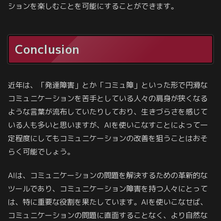
ションを楽しむことを可能にすることができます。
Conclusion
近年は、「発達障害」とか「コミュ障」といった形で円滑な
コミュニケーションを苦手としている人々の肩身が狭くなる
ような言葉が流布していたりしており、生きづらさを感じて
いる人も多いと思いますが、AIを使いこなすことによって一
定程度にしてもコミュニケーションの改善を狙うことはおそ
らく可能でしょう。
AIは、コミュニケーションの問題を解決するための革新的な
ツールであり、コミュニケーション障害を持つ人々にとって
は、特に重要な役割を果たしています。AIを使いこなせば、
コミュニケーションの問題に直面することなく、より自然な