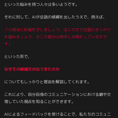
といった悩みを持つ人々は多いようです。
それに対して、AIが会話の候補を出したうえで、例えば、
「①相手に好意を示しましょう、②この文で会話のきっかけ
を掴みましょう、③この部分は相手に共感をしている文で
す」
といった形で、
なぜその候補文が出てきたのか
についてもしっかりと理由を解説してくれます。
これにより、自分自身のコミュニケーションにおける癖や欠
落していた視点を知ることができます。
AIによるフィードバックを受けることで、私たちのコミュニ