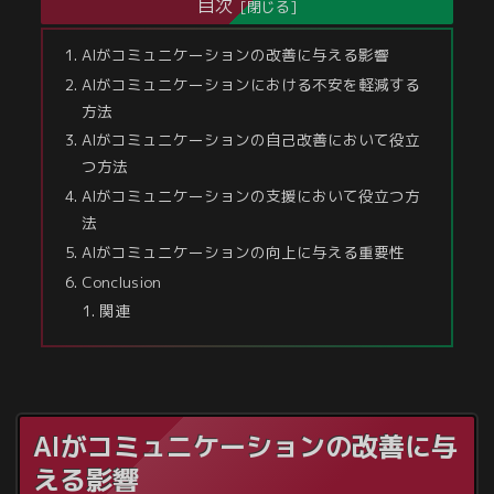
目次
AIがコミュニケーションの改善に与える影響
AIがコミュニケーションにおける不安を軽減する
方法
AIがコミュニケーションの自己改善において役立
つ方法
AIがコミュニケーションの支援において役立つ方
法
AIがコミュニケーションの向上に与える重要性
Conclusion
関連
AIがコミュニケーションの改善に与
える影響