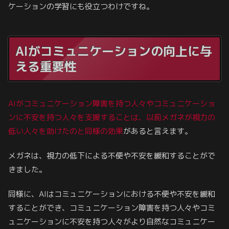
ケーションの学習にも役立つわけですね。
AIがコミュニケーションの向上に与
える重要性
AIがコミュニケーション障害を持つ人々やコミュニケーショ
ンに不安を持つ人々を支援することは、以前メガネが視力の
低い人々を助けたのと同様の効果
があると言えます。
メガネは、視力の低下による不便や不安を緩和することがで
きました。
同様に、AIはコミュニケーションにおける不便や不安を緩和
することができ、コミュニケーション障害を持つ人々やコミ
ュニケーションに不安を持つ人々がより自然なコミュニケー