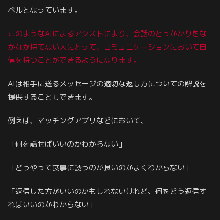
ベルとなっています。
このようなAIによるアシストにより、会話のとっかかりをな
かなか持てない人にとって、コミュニケーションにおいて自
信を持つことができるようになります。
AIは相手に送るメッセージの適切な返し方についての解説を
提供することもできます。
例えば、マッチングアプリなどにおいて、
「何を話せばいいのかわからない」
「どうやって食事に誘うのが良いのかよくわからない」
「返信した方がいいのかもしれないけれど、何をどう返信す
ればいいのかわからない」