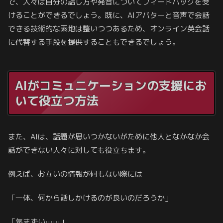
で、人々は自分の話し方や発音についてフィードバックを受
けることができるでしょう。既に、AIアバターと音声で会話
できる技術的な素地は整いつつあるため、オンライン英会話
に代替する手段を提供することもできるでしょう。
AIがコミュニケーションの支援にお
いて役立つ方法
また、AIは、話題が思いつかないがために他人となかなか会
話ができない人々に対しても役立ちます。
例えば、お互いの情報が何もない際には
「一体、何から話しかけるのが良いのだろうか」
「気まずい……」