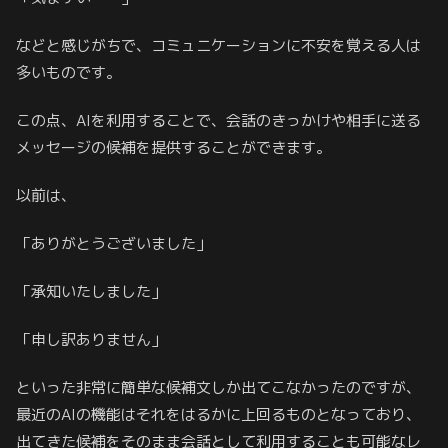
などと感じがちで、コミュニケーションに不安を覚える人は
多いものです。
この点、AIを利用することで、会話のきっかけや相手に送る
メッセージの候補を提供することができます。
以前は、
「ありがとうございました」
「承知いたしました」
「申し訳ありません」
といった非常に簡単な候補文しか出てこなかったのですが、
最近のAIの機能はそれをはるかに上回るものとなっており、
出てきた候補をそのまま会話として利用することも可能なレ