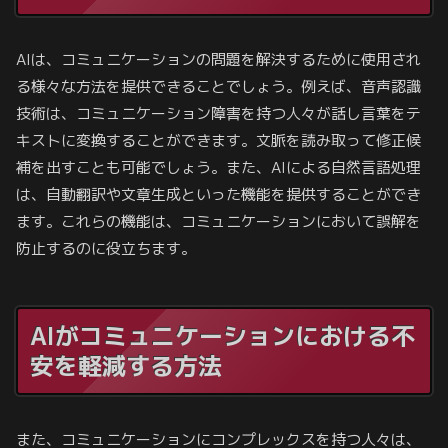
AIは、コミュニケーションの問題を解決するために使用され
る様々な方法を提供できることでしょう。例えば、音声認識
技術は、コミュニケーション障害を持つ人々が話し言葉をテ
キストに変換することができます。文脈を読み取って修正候
補を出すことも可能でしょう。また、AIによる自然言語処理
は、自動翻訳や文章生成といった機能を提供することができ
ます。これらの機能は、コミュニケーションにおいて誤解を
防止するのに役立ちます。
AIがコミュニケーションにおける不
安を軽減する方法
また、コミュニケーションにコンプレックスを持つ人々は、