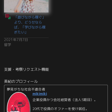
「遊びながら稼ぐ」
より、どうせなら
ば、「学びながら稼
ぎたい」
2021年7月7日
留学
支援・考察リクエスト機能
美紀のプロフィール
夢見がちな社会不適合者
mikimiki
企業役員かつ会社経営者（法人5期目）。
20代で役員のオファーを受け就任。