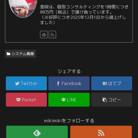
普段は、個別コンサルティングを1時間につき
88万円（税込）で請け負っています。
（※好評につき2025年12月1日から値上げし
ました）
システム構築
シェアする
Twitter
Facebook
はてブ
Pocket
LINE
コピー
mikimikiをフォローする