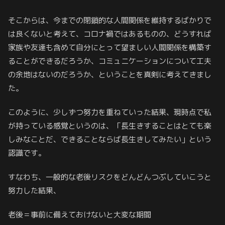
そこからは、今までの閉鎖的な人間関係を維持するばかりで
は良くないと考えて、コロナ禍ではあるものの、どうすれば
家族や友達も含めて自分にとって望ましい人間関係を構築す
ることができるだろうか、コミュニケーションについて工夫
の余地はないのだろうか、ということを真剣に考えてきまし
た。
このように、少しずつ努力を重ねていった結果、現時点で私
が持っている感覚というのは、「長生きすることはとても楽
しみなことだ、できることならば長生きしてみたい」という
認識です。
すなわち、一般的な老後リスクをどんどんつぶしていこうと
努力した結果、
老後＝事前に備えておけないと大変な期間