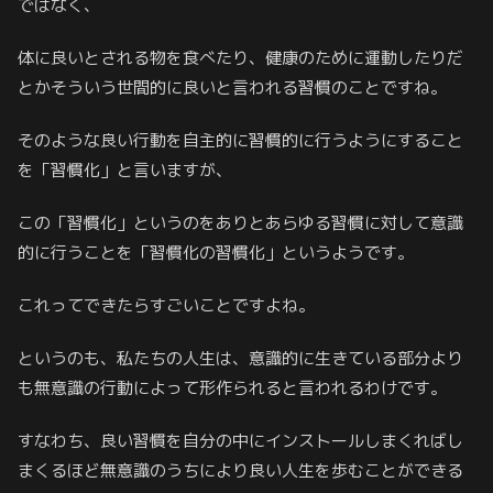
ではなく、
体に良いとされる物を食べたり、健康のために運動したりだ
とかそういう世間的に良いと言われる習慣のことですね。
そのような良い行動を自主的に習慣的に行うようにすること
を「習慣化」と言いますが、
この「習慣化」というのをありとあらゆる習慣に対して意識
的に行うことを「習慣化の習慣化」というようです。
これってできたらすごいことですよね。
というのも、私たちの人生は、意識的に生きている部分より
も無意識の行動によって形作られると言われるわけです。
すなわち、良い習慣を自分の中にインストールしまくればし
まくるほど無意識のうちにより良い人生を歩むことができる