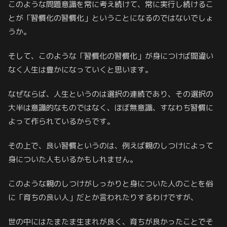
このような問題意識を常に考え続けて、常に実行し続けるこ
とが「習慣化の習慣化」ということになるのではないでしょ
うか。
そして、このような「習慣化の習慣化」が身につけば間違い
なく人生は豊かになっていくと思います。
なぜならば、人生というのは選択の連続であり、その選択の
大半は意識的なものではなく、ほぼ無意識、すなわち習慣に
よって作られているからです。
その上で、良い習慣というのは、例えば親のしつけによって
身についた人もいるかもしれません。
このような親のしつけがしっかりと身についた人のことを俗
に「育ちの良い人」だとか言われたりするわけですが、
世の中にはたまたま生まれが良く、育ちが良かったことでそ