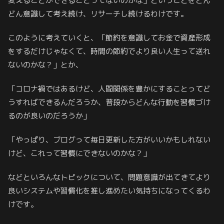
変えることができることってないのかな」ということをどん
どん意識して考え続け、リサーチし続けるわけです。
このように考えていくと、「節約を意識してお金で資産形成
をするだけじゃなくて、時間の節約でより良い人生って送れ
ないのかな？」とか、
「コロナ禍ではあるけど、人間関係を豊かにすることってど
うすればできるんだろうか、普段からどんな行動を習慣づけ
るのが良いのだろうか」
「やっぱり、ブログって毎日更新した方がいいかもしれない
けど、これって習慣にできないのかな？」
などといろんなトピックについて、問題意識が出てきてより
良いシステムや習慣化を推し進めたい気持ちになってくるわ
けです。