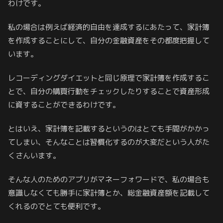
わけです。
私の場合は例えば経済的自由を達成するにあたって、家計簿
を作成することにして、自分の金融資産をその都度把握して
います。
レコーディングダイエットと同じ原理で家計簿を作成するこ
とで、自分の購買行動をチェックしたりすることで資産形成
に資することができるわけです。
とはいえ、家計簿を記載するというのはとても手間がかかっ
てしまい、そんなことは習慣化するのが大変だという人がた
くさんいます。
そんな人のためのアプリがマネーフォワードで、私の場合も
意識しなくても勝手に家計簿とか、総金融資産額を記載して
くれるのでとても便利です。