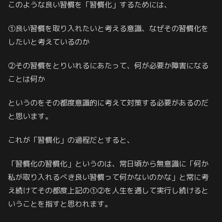
このような良い習慣を「習慣化」するためには、
①良い習慣を取り入れたいと考える意識、なぜその習慣化を
したいと考えているのか
②その習慣をとりいれるにあたって、何が必要か障害になる
ことは何か
というのをその都度意識的に考えて対策する必要があるのだ
と思います。
これが「習慣化」の過程だとすると、
「習慣化の習慣化」というのは、常日頃から無意識に「何か
私が取り入れるべき良い習慣って何かないのかな」と常に考
え続けてその都度上記の①②を人生を通して実行し続けると
いうことを指すと思われます。