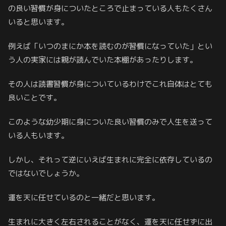
の良い習慣が身についたところで止まっている人もたくさん
いると思います。
例えば「いつのまにか本を読むのが習慣になっていた」とい
う人の実家には親が読んでいた本棚があったりします。
その人は読書習慣が身についているわけでこれ自体はとても
良いことです。
このような幼少期に身についた良い習慣のみで人生を送って
いる人もいます。
しかし、それって逆にいえば生まれに完全に依存しているの
ではないでしょうか。
運を天に任せているのと一緒だと思います。
生まれに大きく左右されることがなく、運を天に任せずに出