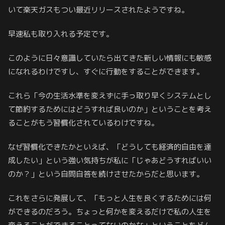
いて楽天ガスもつい最近リリースされたようですね。
早速私も取り入れる予定です。
このように日々意識していたら出てきた新しい情報にも敏感
になれるわけですし、すぐに行動をすることができます。
これら「今の生活水準を変えずに手っ取り早くシステムとし
て節約するためにはどうすれば良いのか」ということを考え
ることがもう習慣化されているわけですね。
なぜ習慣化できたかといえば、「どうしても経済的自由を達
成したい」という強い気持ちが私に「じゃあどうすればいい
のか？」という自問自答を続けさせたからだと思います。
これをさらに発展して、「もっと人生を良くするためには何
ができるのだろう。ちょっと何かを変えるだけで私の人生を