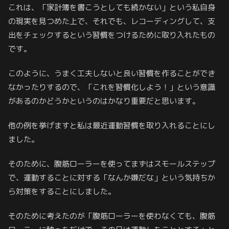
これは、「家計簿を書こうとしても続かない」という私自身
の現実を見つめた上で、それでも、レコーディングして、支
出をチェックするという習慣をつけるために取り入れたもの
です。
このように、うまく工夫しないと良い習慣を作ることができ
なかったりするので、「これを習慣化しよう！」という意識
があるのかどうかというのはかなり重要だと思います。
他の例を挙げますと私は最近運動習慣を取り入れることにし
ました。
そのために、腹筋ローラーを使ってまずはスモールステップ
で、運動することに対する「なんか嫌だな」という気持ちか
ら対策をすることにしました。
そのために考えたのが「腹筋ローラーを使わなくても、腹筋