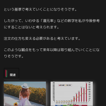
という基準で考えていくことになりそうです。
したがって、いわゆる「還元率」などの数字を私が今後参考
にすることはないと考えられます。
注文の仕方も変える必要があると考えています。
このような観点をもって来年以降は取り組んでいくことにな
りそうです。
関連