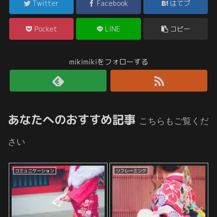
Twitter
Facebook
はてブ
Pocket
LINE
コピー
mikimikiをフォローする
あなたへのおすすめ記事
こちらもご覧くだ
さい
コミュニケーション
リフレーミング