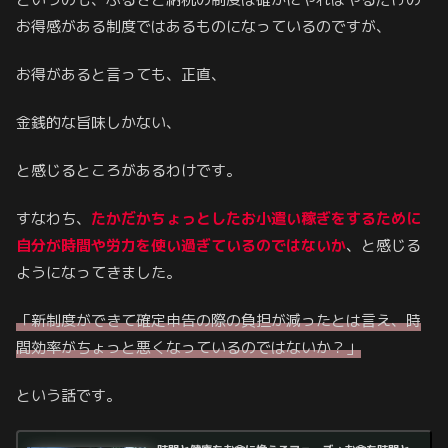
お得感がある制度ではあるものになっているのですが、
お得があると言っても、正直、
金銭的な旨味しかない、
と感じるところがあるわけです。
すなわち、
たかだかちょっとしたお小遣い稼ぎをするために
自分が時間や労力を使い過ぎているのではないか
、と感じる
ようになってきました。
「新制度ができて確定申告の際の負担が減ったとは言え、時
間効率がちょっと悪くなっているのではないか？」
という話です。