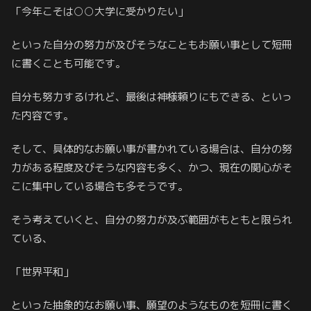
「今年こそは○○大学に受かりたい」
といった自分の努力が及びそうなこともお願い事として短冊
に書くことも可能です。
自分も努力するけれど、最後は神様頼りにもできる、といっ
た内容です。
そして、具体的なお願い事が書かれている場合は、自分の努
力がある程度及びそうな内容も多く、かつ、現在の関心がそ
こに集中している場合も多そうです。
そう考えていくと、自分の努力が及ぶ範囲がもともと限られ
ている、
「世界平和」
といった抽象的なお願い事、願望のようなものを短冊に書く