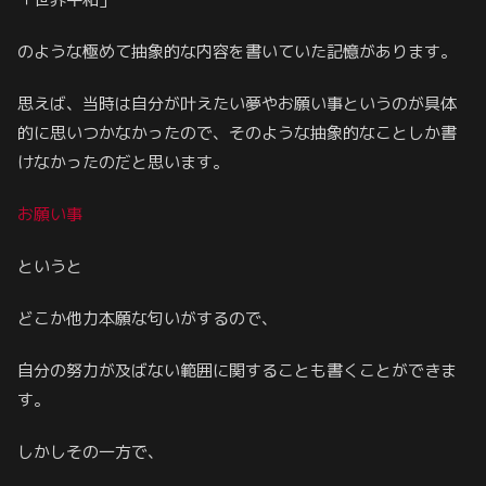
のような極めて抽象的な内容を書いていた記憶があります。
思えば、当時は自分が叶えたい夢やお願い事というのが具体
的に思いつかなかったので、そのような抽象的なことしか書
けなかったのだと思います。
お願い事
というと
どこか他力本願な匂いがするので、
自分の努力が及ばない範囲に関することも書くことができま
す。
しかしその一方で、