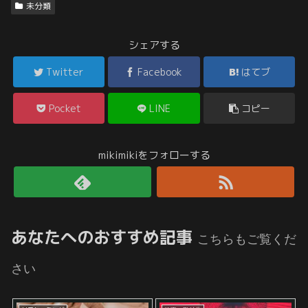
未分類
シェアする
Twitter
Facebook
はてブ
Pocket
LINE
コピー
mikimikiをフォローする
あなたへのおすすめ記事
こちらもご覧くだ
さい