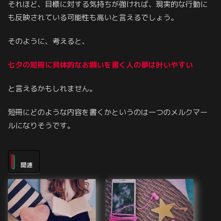
それほど、目標に対する気持ちが強ければ、現実的な行動に
も反映されている可能性も高いと言えるでしょう。
そのように、考えると、
七夕の短冊に具体的なお願いを書く人の夢は叶いやすい
と言えるかもしれません。
短冊にどのような内容を書くかというのは一つのメルクマー
ルになりそうです。
関連