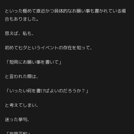
といった極めて直近かつ具体的なお願い事も書かれている場
合もありました。
思えば、私も、
初めて七夕というイベントの存在を知って、
「短冊にお願い事を書いて」
と言われた際は、
「いったい何を書けばよいのだろうか？」
と考えてしまい、
迷った挙句、
「世界平和」