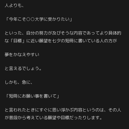
人よりも、
「今年こそ○○大学に受かりたい」
といった、自分の努力が及びそうな内容であってより具体的
な「目標」に近い願望を七夕の短冊に書いている人の方が
夢をかなえやすい
と言えるでしょう。
しかも、急に、
「短冊にお願い事を書いて」
と言われたときにすぐに思い浮かぶ内容というのは、その人
が普段から考えている願望や目標だったりします。