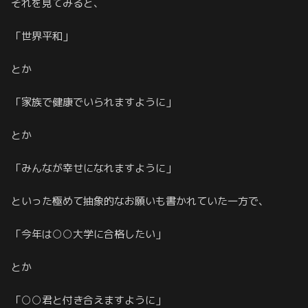
それを見てみると、
「世界平和」
とか
「家族で健康でいられますように」
とか
「みんなが幸せになれますように」
といった極めて抽象的なお願いも書かれていた一方で、
「今年は○○大学に合格したい」
とか
「○○君と付き合えますように」