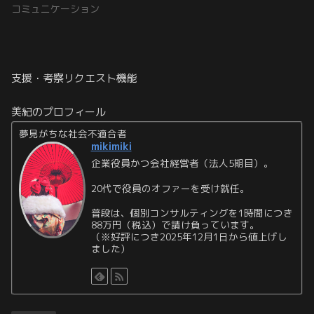
コミュニケーション
支援・考察リクエスト機能
美紀のプロフィール
夢見がちな社会不適合者
mikimiki
企業役員かつ会社経営者（法人5期目）。
20代で役員のオファーを受け就任。
普段は、個別コンサルティングを1時間につき
88万円（税込）で請け負っています。
（※好評につき2025年12月1日から値上げし
ました）