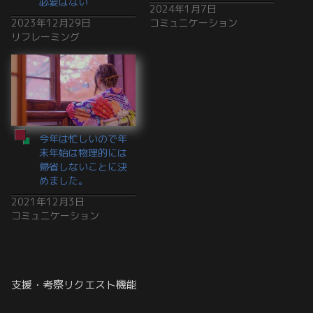
必要はない
2024年1月7日
2023年12月29日
コミュニケーション
リフレーミング
今年は忙しいので年
末年始は物理的には
帰省しないことに決
めました。
2021年12月3日
コミュニケーション
支援・考察リクエスト機能