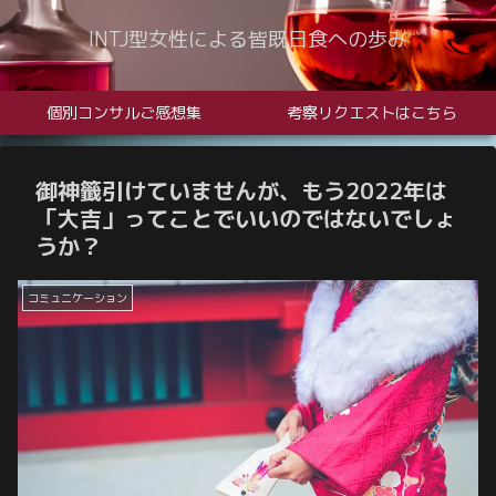
INTJ型女性による皆既日食への歩み
個別コンサルご感想集
考察リクエストはこちら
御神籤引けていませんが、もう2022年は
「大吉」ってことでいいのではないでしょ
うか？
コミュニケーション