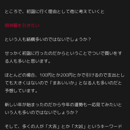
ところで、初詣に行く理由として他に考えていくと
御神籤を引きたい
という人も結構多いのではないでしょうか？
せっかく初詣に行ったのだからということでついで買いをす
る人も多いと思います。
ほとんどの場合、100円とか200円とかで引けるので支出とし
ても大きくはないので「まあいいか」となる人も多いのだと
予想しています。
新しい年が始まったのだから今年の運勢も一応見てみたいと
いう人も多いのではないでしょうか？
そして、多くの人が「大吉」とか「大凶」というキーワード