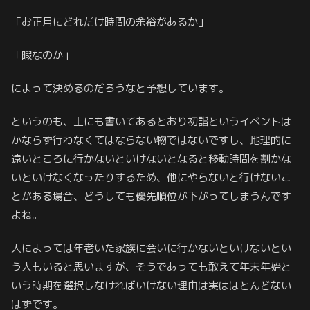
「お正月にどれだけ時間の余裕があるか」
「暇なのか」
によって決めるのだろうなと予想しています。
というのも、上にも書いてあるとおり初詣というイベントは
かならず行わなくてはならない物ではないですし、地理的に
遠いところに行かないといけないとなると移動時間を割かな
いといけなくなったりするため、他にやらないと行けないこ
とがある場合、どうしても優先順位が下がってしまうんです
よね。
人によっては年老いた家族に会いに行かないといけないとい
う人もいると思いますが、そうであっても敢えて年末年始と
いう時期を選択しなければいけない理由は実はほとんどない
はずです。