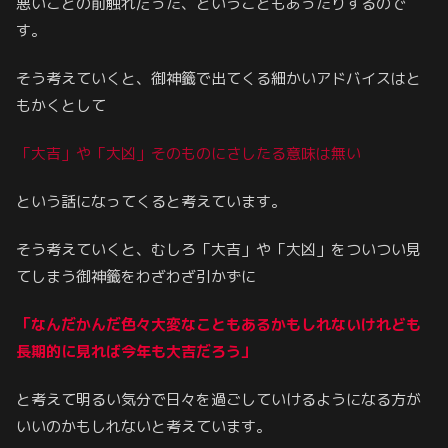
悪いことの前触れだった、ということもあったりするので
す。
そう考えていくと、御神籤で出てくる細かいアドバイスはと
もかくとして
「大吉」や「大凶」そのものにさしたる意味は無い
という話になってくると考えています。
そう考えていくと、むしろ「大吉」や「大凶」をついつい見
てしまう御神籤をわざわざ引かずに
「なんだかんだ色々大変なこともあるかもしれないけれども
長期的に見れば今年も大吉だろう」
と考えて明るい気分で日々を過ごしていけるようになる方が
いいのかもしれないと考えています。